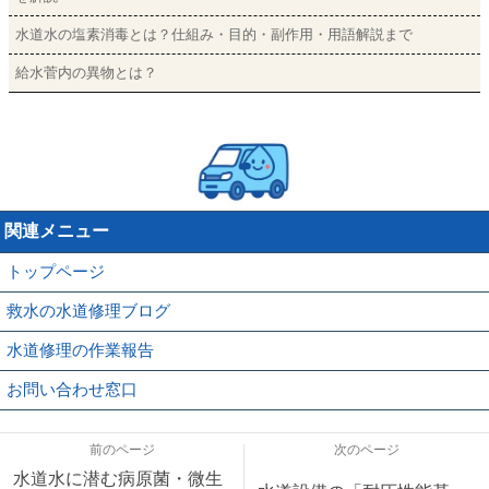
水道水の塩素消毒とは？仕組み・目的・副作用・用語解説まで
給水菅内の異物とは？
関連メニュー
トップページ
救水の水道修理ブログ
水道修理の作業報告
お問い合わせ窓口
前のページ
次のページ
水道水に潜む病原菌・微生