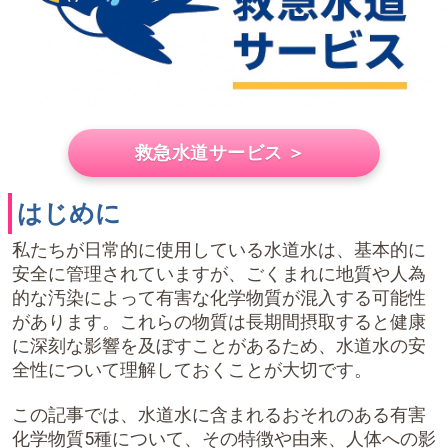
救急水道サービス ＞
はじめに
私たちが日常的に使用している水道水は、基本的に
安全に管理されていますが、ごくまれに地質や人為
的な汚染によって有害な化学物質が混入する可能性
があります。これらの物質は長期間摂取すると健康
に深刻な影響を及ぼすことがあるため、水道水の安
全性について理解しておくことが大切です。
この記事では、水道水に含まれるおそれのある有害
化学物質5種について、その特徴や由来、人体への影