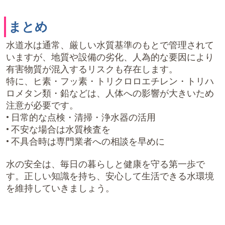
まとめ
水道水は通常、厳しい水質基準のもとで管理されて
いますが、地質や設備の劣化、人為的な要因により
有害物質が混入するリスクも存在します。
特に、ヒ素・フッ素・トリクロロエチレン・トリハ
ロメタン類・鉛などは、人体への影響が大きいため
注意が必要です。
• 日常的な点検・清掃・浄水器の活用
• 不安な場合は水質検査を
• 不具合時は専門業者への相談を早めに
水の安全は、毎日の暮らしと健康を守る第一歩で
す。正しい知識を持ち、安心して生活できる水環境
を維持していきましょう。