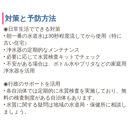
対策と予防方法
◉日常生活でできる対策
• 朝一番の水道水は30秒程度流してから使用（特に
古い住宅）
• 浄水器の定期的なメンテナンス
• 必要に応じて水質検査キットでチェック
• 不安がある場合は、ボトル水やブリタなどの家庭用
浄水器を活用
◉行政のサポートを活用
• 各自治体では定期的に水質検査を実施しており、無
料の検査制度がある自治体もあります。
• 水質に関する疑問は地域の水道局・保健所に相談し
ましょう。