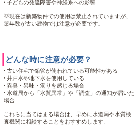
• 子どもの発達障害や神経系への影響
💡現在は新築物件での使用は禁止されていますが、
築年数が古い建物では注意が必要です。
どんな時に注意が必要？
• 古い住宅で鉛管が使われている可能性がある
• 井戸水や地下水を使用している
• 異臭・異味・濁りを感じる場合
• 水道局から「水質異常」や「調査」の通知が届いた
場合
これらに当てはまる場合は、早めに水道局や水質検
査機関に相談することをおすすめします。