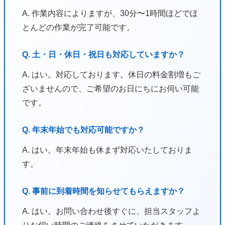
A. 作業内容によりますが、30分〜1時間ほどでほ
とんどの作業が完了可能です。
Q. 土・日・休日・祝日も対応していますか？
A. はい。対応しております。休日の料金割増もご
ざいませんので、ご希望のお日にちにお伺い可能
です。
Q. 年末年始でも対応可能ですか？
A. はい。年末年始も休まず対応いたしておりま
す。
Q. 事前に到着時間を知らせてもらえますか？
A. はい。お問い合わせ後すぐに、担当スタッフよ