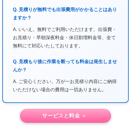
Q. 見積りが無料でも出張費用がかかることはあり
ますか？
A. いいえ。無料でご利用いただけます。出張費・
お見積り・早朝深夜料金・休日割増料金等、全て
無料にて対応いたしております。
Q. 見積もり後に作業を断っても料金は発生しませ
んか？
A. ご安心ください。万が一お見積り内容にご納得
いただけない場合の費用は一切ありません。
サービスと料金 ＞