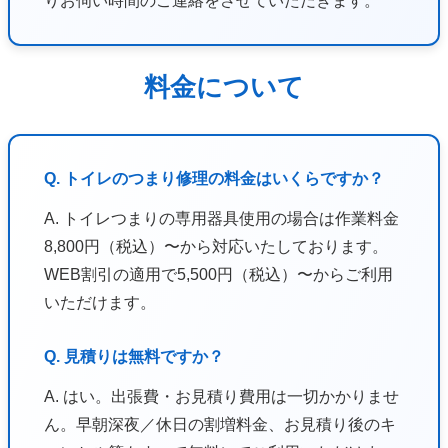
りお伺い時間のご連絡をさせていただきます。
料金について
Q. トイレのつまり修理の料金はいくらですか？
A. トイレつまりの専用器具使用の場合は作業料金
8,800円（税込）〜から対応いたしております。
WEB割引の適用で5,500円（税込）〜からご利用
いただけます。
Q. 見積りは無料ですか？
A. はい。出張費・お見積り費用は一切かかりませ
ん。早朝深夜／休日の割増料金、お見積り後のキ