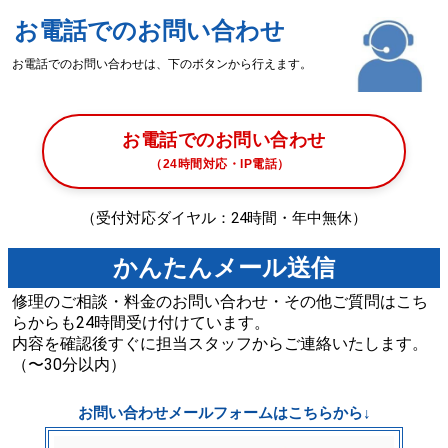
お電話でのお問い合わせ
お電話でのお問い合わせは、下のボタンから行えます。
お電話でのお問い合わせ
（24時間対応・IP電話）
（受付対応ダイヤル：24時間・年中無休）
かんたんメール送信
修理のご相談・料金のお問い合わせ・その他ご質問はこち
らからも24時間受け付けています。
内容を確認後すぐに担当スタッフからご連絡いたします。
（〜30分以内）
お問い合わせメールフォームはこちらから↓