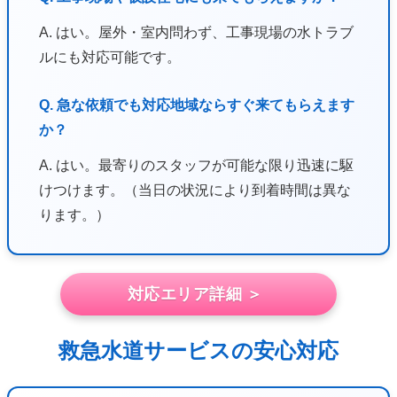
A. はい。屋外・室内問わず、工事現場の水トラブ
ルにも対応可能です。
Q. 急な依頼でも対応地域ならすぐ来てもらえます
か？
A. はい。最寄りのスタッフが可能な限り迅速に駆
けつけます。（当日の状況により到着時間は異な
ります。）
対応エリア詳細 ＞
救急水道サービスの安心対応