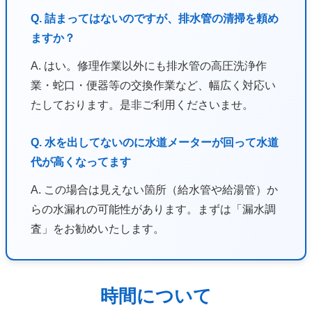
Q. 詰まってはないのですが、排水管の清掃を頼め
ますか？
A. はい。修理作業以外にも排水管の高圧洗浄作
業・蛇口・便器等の交換作業など、幅広く対応い
たしております。是非ご利用くださいませ。
Q. 水を出してないのに水道メーターが回って水道
代が高くなってます
A. この場合は見えない箇所（給水管や給湯管）か
らの水漏れの可能性があります。まずは「漏水調
査」をお勧めいたします。
時間について