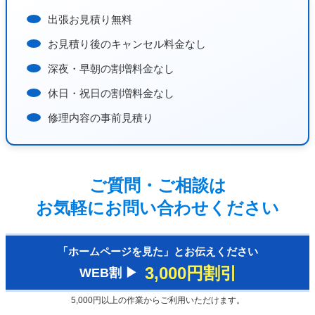
出張お見積り無料
お見積り後のキャンセル料金なし
深夜・早朝の割増料金なし
休日・祝日の割増料金なし
修理内容の事前見積り
ご質問・ご相談は
お気軽にお問い合わせください
「ホームページを見た」とお伝えください
3,000円割引
WEB割 ▶︎
5,000円以上の作業からご利用いただけます。