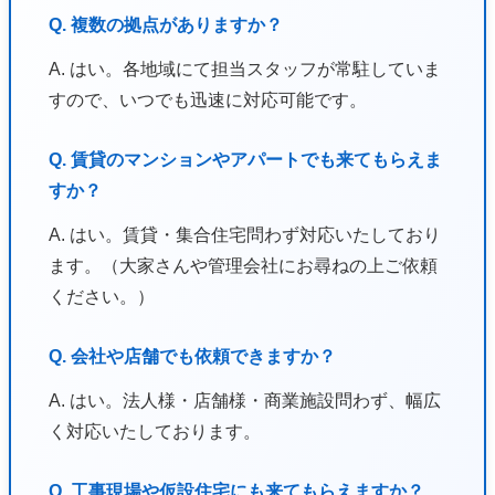
Q. 複数の拠点がありますか？
A. はい。各地域にて担当スタッフが常駐していま
すので、いつでも迅速に対応可能です。
Q. 賃貸のマンションやアパートでも来てもらえま
すか？
A. はい。賃貸・集合住宅問わず対応いたしており
ます。（大家さんや管理会社にお尋ねの上ご依頼
ください。）
Q. 会社や店舗でも依頼できますか？
A. はい。法人様・店舗様・商業施設問わず、幅広
く対応いたしております。
Q. 工事現場や仮設住宅にも来てもらえますか？