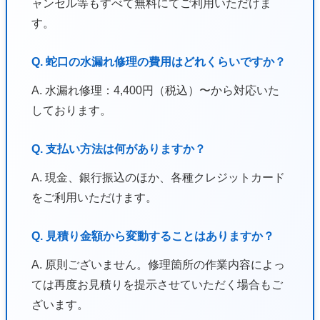
ャンセル等もすべて無料にてご利用いただけま
す。
Q. 蛇口の水漏れ修理の費用はどれくらいですか？
A. 水漏れ修理：4,400円（税込）〜から対応いた
しております。
Q. 支払い方法は何がありますか？
A. 現金、銀行振込のほか、各種クレジットカード
をご利用いただけます。
Q. 見積り金額から変動することはありますか？
A. 原則ございません。修理箇所の作業内容によっ
ては再度お見積りを提示させていただく場合もご
ざいます。