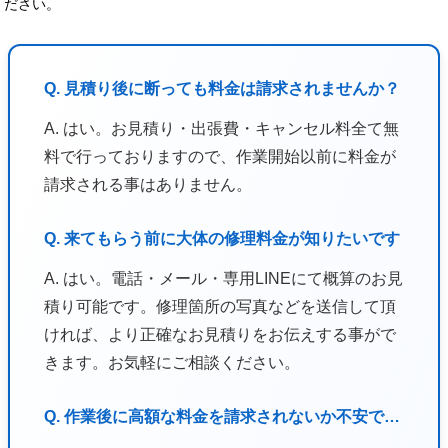
ださい。
Q. 見積り後に断っても料金は請求されませんか？
A. はい。お見積り・出張費・キャンセル料全て無
料で行っておりますので、作業開始以前に料金が
請求される事はありません。
Q. 来てもらう前に大体の修理料金が知りたいです
A. はい。電話・メール・専用LINEにて概算のお見
積り可能です。修理箇所の写真などを送信して頂
ければ、より正確なお見積りをお伝えする事がで
きます。お気軽にご相談ください。
Q. 作業後に高額な料金を請求されないか不安で…