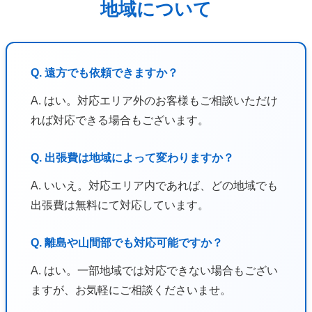
地域について
Q. 遠方でも依頼できますか？
A. はい。対応エリア外のお客様もご相談いただけ
れば対応できる場合もございます。
Q. 出張費は地域によって変わりますか？
A. いいえ。対応エリア内であれば、どの地域でも
出張費は無料にて対応しています。
Q. 離島や山間部でも対応可能ですか？
A. はい。一部地域では対応できない場合もござい
ますが、お気軽にご相談くださいませ。