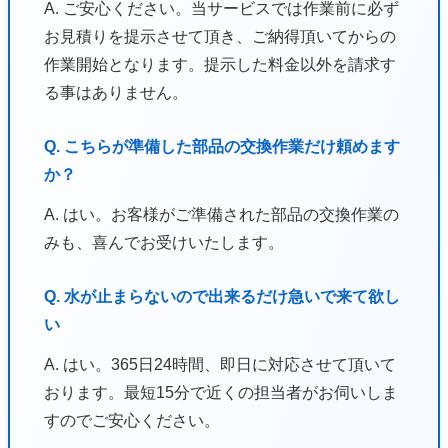
A. ご安心ください。当サービスでは作業前に必ず
お見積りを提示させて頂き、ご納得頂いてからの
作業開始となります。提示した料金以外を請求す
る事はありません。
Q. こちらが準備した部品の交換作業だけ頼めます
か？
A. はい。お客様がご準備された部品の交換作業の
みも、喜んでお受けいたします。
Q. 水が止まらないので出来るだけ急いで来て欲し
い
A. はい。365日24時間、即日に対応させて頂いて
おります。最短15分で近くの担当者がお伺いしま
すのでご安心ください。