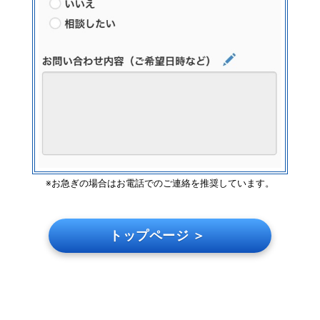
※お急ぎの場合はお電話でのご連絡を推奨しています。
トップページ ＞
ページ上部へ戻る