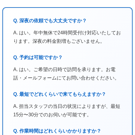
Q. 深夜の依頼でも大丈夫ですか？
A. はい。年中無休で24時間受付け対応いたしてお
ります。深夜の料金割増もございません。
Q. 予約は可能ですか？
A. はい。ご希望の日時で訪問を承ります。お電
話・メールフォームにてお問い合わせください。
Q. 最短でどれくらいで来てもらえますか？
A. 担当スタッフの当日の状況によりますが、最短
15分〜30分でのお伺いが可能です。
Q. 作業時間はどれくらいかかりますか？