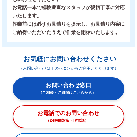
お電話一本で経験豊富なスタッフが親切丁寧に対応
いたします。
作業前には必ずお見積りを提示し、お見積り内容に
ご納得いただいたうえで作業を開始いたします。
お気軽にお問い合わせください
（お問い合わせは下のボタンからご利用いただけます）
お問い合わせ窓口
（ご相談・ご質問はこちらから）
お電話でのお問い合わせ
（24時間対応・IP電話）