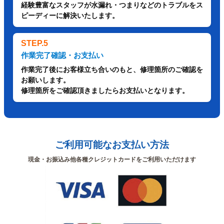
経験豊富なスタッフが水漏れ・つまりなどのトラブルをス
ピーディーに解決いたします。
STEP.5
作業完了確認・お支払い
作業完了後にお客様立ち合いのもと、修理箇所のご確認を
お願いします。
修理箇所をご確認頂きましたらお支払いとなります。
ご利用可能なお支払い方法
現金・お振込み他各種クレジットカードをご利用いただけます