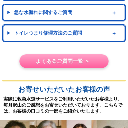
急な水漏れに関するご質問
＋
トイレつまり修理方法のご質問
＋
よくあるご質問一覧 ＞
お寄せいただいたお客様の声
実際に救急水道サービスをご利用いただいたお客様より、
毎月沢山のご感想をお寄せいただいております。こちらで
は、お客様の口コミの一部をご紹介いたします。