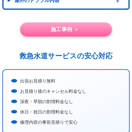
屋外のトラブル内容
＋
施工事例 ＞
救急水道サービスの安心対応
出張お見積り無料
お見積り後のキャンセル料金なし
深夜・早朝の割増料金なし
休日・祝日の割増料金なし
修理内容の事前見積りで安心