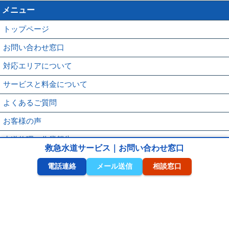
メニュー
トップページ
お問い合わせ窓口
対応エリアについて
サービスと料金について
よくあるご質問
お客様の声
水道修理の作業報告
救急水道サービス｜お問い合わせ窓口
救水の水道修理ブログ
電話連絡
メール送信
相談窓口
WEB割引きご利用方法