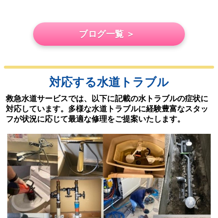
ブログ一覧 ＞
対応する水道トラブル
救急水道サービスでは、以下に記載の水トラブルの症状に
対応しています。多様な水道トラブルに経験豊富なスタッ
フが状況に応じて最適な修理をご提案いたします。