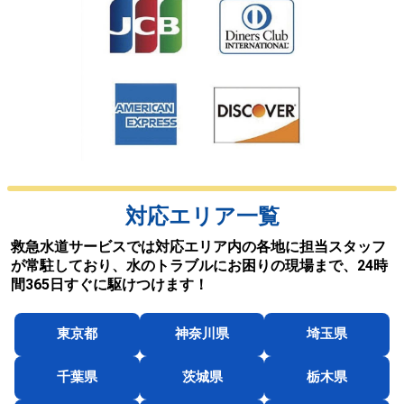
対応エリア一覧
救急水道サービスでは対応エリア内の各地に担当スタッフ
が常駐しており、水のトラブルにお困りの現場まで、24時
間365日すぐに駆けつけます！
東京都
神奈川県
埼玉県
千葉県
茨城県
栃木県