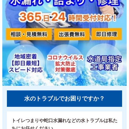
水のトラブルでお困りですか？
トイレつまりや蛇口水漏れなどの水トラブルは私た
ちにお任せください。