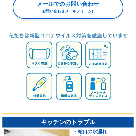
メールでのお問い合わせ
（お問い合わせメールフォーム）
キッチンのトラブル
・蛇口の水漏れ