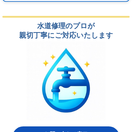
水道修理のプロが
親切丁寧にご対応いたします