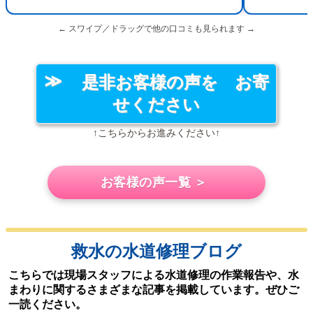
← スワイプ／ドラッグで他の口コミも見られます →
是非お客様の声を お寄
せください
↑こちらからお進みください↑
お客様の声一覧 ＞
救水の水道修理ブログ
こちらでは現場スタッフによる水道修理の作業報告や、水
まわりに関するさまざまな記事を掲載しています。ぜひご
一読ください。