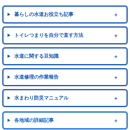
暮らしの水道お役立ち記事
＋
トイレつまりを自分で直す方法
＋
水道に関する豆知識
＋
水道修理の作業報告
＋
水まわり防災マニュアル
＋
各地域の詳細記事
＋