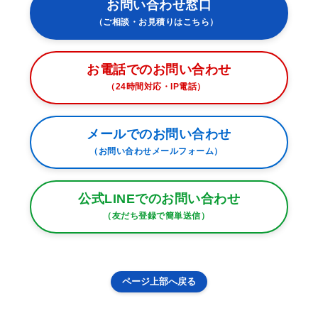
お問い合わせ窓口
（ご相談・お見積りはこちら）
お電話でのお問い合わせ
（24時間対応・IP電話）
メールでのお問い合わせ
（お問い合わせメールフォーム）
公式LINEでのお問い合わせ
（友だち登録で簡単送信）
ページ上部へ戻る