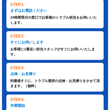
STEP.1
まずはお電話ください
24時間受付の窓口でお客様のトラブル状況をお伺いいた
します。
STEP.2
すぐにお伺いします
お客様に1番近い担当スタッフがすぐにお伺いいたしま
す。
STEP.3
点検・お見積り
到着後すぐに、トラブル箇所の点検・お見積りをさせて頂
きます。（無料）
STEP.4
作業開始