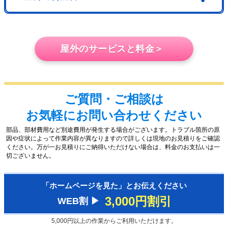
屋外のサービスと料金＞
ご質問・ご相談は
お気軽にお問い合わせください
部品、部材費用など別途費用が発生する場合がございます。トラブル箇所の原
因や症状によって作業内容が異なりますので詳しくは現地のお見積りをご確認
ください。万が一お見積りにご納得いただけない場合は、料金のお支払いは一
切ございません。
「ホームページを見た」とお伝えください
3,000円割引
WEB割 ▶︎
5,000円以上の作業からご利用いただけます。