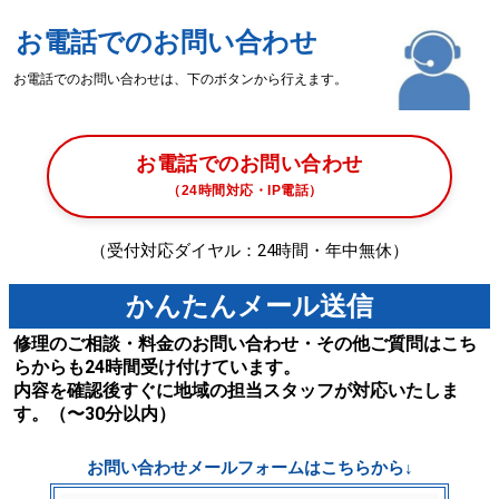
お電話でのお問い合わせ
お電話でのお問い合わせは、下のボタンから行えます。
お電話でのお問い合わせ
（24時間対応・IP電話）
（受付対応ダイヤル：24時間・年中無休）
かんたんメール送信
修理のご相談・料金のお問い合わせ・その他ご質問はこち
らからも24時間受け付けています。
内容を確認後すぐに地域の担当スタッフが対応いたしま
す。（〜30分以内）
お問い合わせメールフォームはこちらから↓