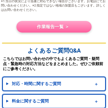
※1.当日の状況により迅速に対応できない場合がございます。お電話にてお
問い合わせください。※2.指定ではない地域の加盟店もございます。詳しく
はお問い合わせください。
作業報告一覧 ＞
よくあるご質問Q&A
こちらではお問い合わせの中でもよくあるご質問・疑問
点・緊急時の対応方法などをまとめました。ぜひご依頼前
にご参考ください。
対応・時間に関するご質問
＋
料金に関するご質問
＋