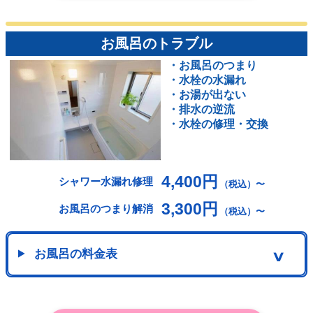
お風呂のトラブル
・お風呂のつまり
・水栓の水漏れ
・お湯が出ない
・排水の逆流
・水栓の修理・交換
4,400円
シャワー水漏れ修理
（税込）〜
3,300円
お風呂のつまり解消
（税込）〜
お風呂の料金表
∨