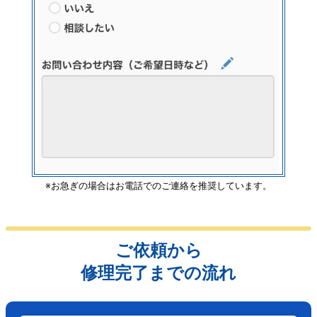
※お急ぎの場合はお電話でのご連絡を推奨しています。
ご依頼から
修理完了までの流れ