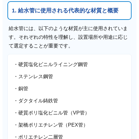
1. 給水管に使用される代表的な材質と概要
給水管には、以下のような材質が主に使用されていま
す。それぞれの特性を理解し、設置場所や用途に応じ
て選定することが重要です。
・硬質塩化ビニルライニング鋼管
・ステンレス鋼管
・銅管
・ダクタイル鋳鉄管
・硬質ポリ塩化ビニル管（VP管）
・架橋ポリエチレン管（PEX管）
・ポリエチレン二層管