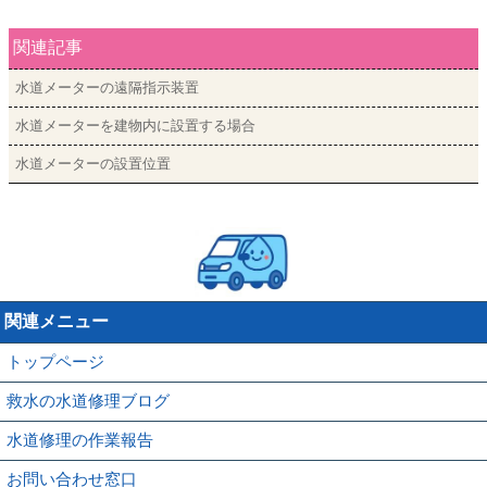
関連記事
水道メーターの遠隔指示装置
水道メーターを建物内に設置する場合
水道メーターの設置位置
関連メニュー
トップページ
救水の水道修理ブログ
水道修理の作業報告
お問い合わせ窓口