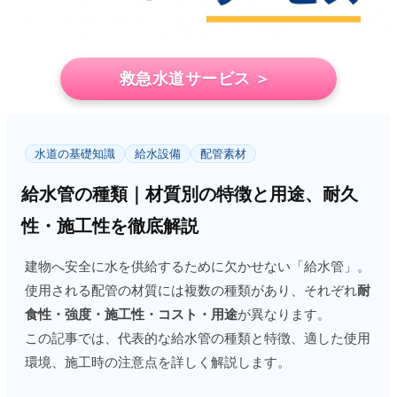
救急水道サービス ＞
水道の基礎知識
給水設備
配管素材
給水管の種類｜材質別の特徴と用途、耐久
性・施工性を徹底解説
建物へ安全に水を供給するために欠かせない「給水管」。
使用される配管の材質には複数の種類があり、それぞれ
耐
食性・強度・施工性・コスト・用途
が異なります。
この記事では、代表的な給水管の種類と特徴、適した使用
環境、施工時の注意点を詳しく解説します。