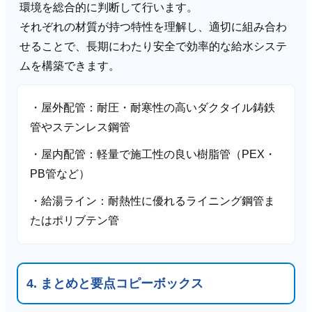
環境を総合的に判断して行います。
それぞれの材質が持つ特性を理解し、適切に組み合わ
せることで、長期にわたり安全で効率的な給水システ
ムを構築できます。
・屋外配管：耐圧・耐寒性の高いダクタイル鋳鉄
管やステンレス鋼管
・屋内配管：軽量で施工性の良い樹脂管（PEX・
PB管など）
・給湯ライン：耐熱性に優れるライニング鋼管ま
たはポリブテン管
4. まとめと要点コピーボックス