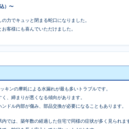
税込）〜
しの力でキュッと閉まる蛇口になりました。
とお客様にも喜んでいただけました。
パッキンの摩耗による水漏れが最も多いトラブルです。
すく、締まりが悪くなる傾向があります。
ハンドル内部が傷み、部品交換が必要になることもあります。
県内では、築年数の経過した住宅で同様の症状が多く見られま