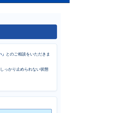
い」
とのご相談をいただきま
しっかり止められない状態