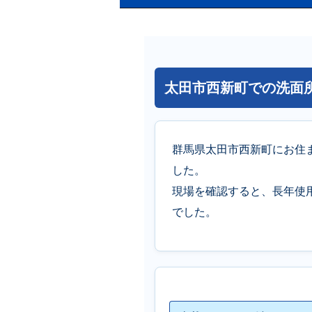
太田市西新町での洗面
群馬県太田市西新町にお住
した。
現場を確認すると、長年使
でした。