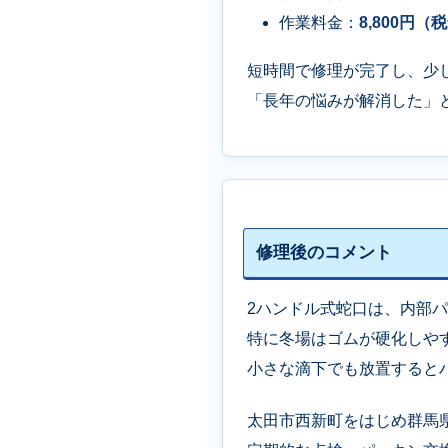
作業料金：
8,800円（
短時間で修理が完了し、少
「長年の悩みが解消した」
修理後のコメント
2ハンドル式蛇口は、内部
特に冬場はゴムが硬化しや
小さな滴下でも放置すると
太田市西新町をはじめ群馬