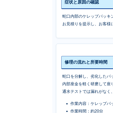
症状と原因の確認
蛇口内部のケレップパッキ
お見積りを提示し、お客様
修理の流れと所要時間
蛇口を分解し、劣化したパ
内部座金を軽く研磨して座
通水テストでは漏れがなく
作業内容：ケレップパ
作業時間：約20分