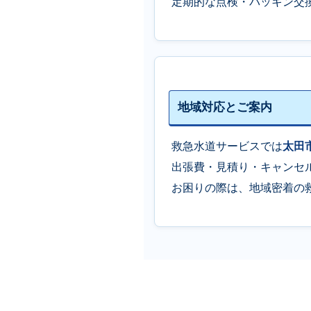
定期的な点検・パッキン交
地域対応とご案内
救急水道サービスでは
太田
出張費・見積り・キャンセ
お困りの際は、地域密着の