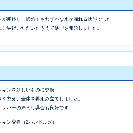
ンが摩耗し、締めてもわずかな水が漏れる状態でした。
にご納得いただいたうえで修理を開始しました。
ッキンを新しいものに交換。
りを整え、全体を再組み立てしました。
、レバーの締まり具合も良好です。
ッキン交換（2ハンドル式）