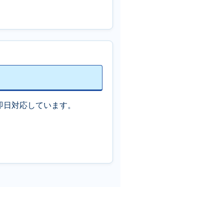
即日対応しています。