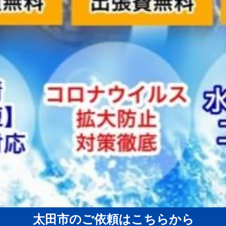
太田市のご依頼はこちらから