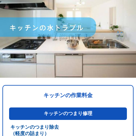
キッチンの作業料金
キッチンのつまり修理
キッチンのつまり除去
（軽度の詰まり）