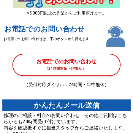
※5,000円以上の作業からご利用頂けます。
お電話でのお問い合わせ
お電話でのお問い合わせは、下のボタンから行えます。
お電話でのお問い合わせ
（24時間対応・IP電話）
（受付対応ダイヤル：24時間・年中無休）
かんたんメール送信
修理のご相談・料金のお問い合わせ・その他ご質問はこち
らからも24時間受け付けています。
内容を確認後すぐに担当スタッフからご連絡いたします。