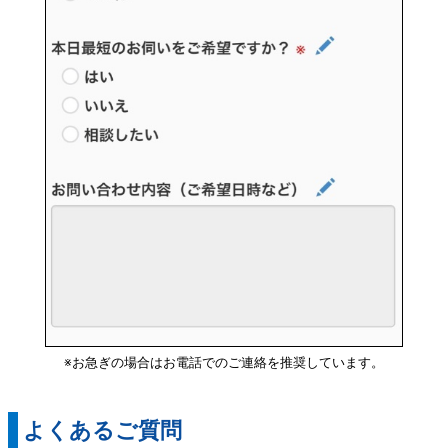
※お急ぎの場合はお電話でのご連絡を推奨しています。
Ｑ. キッチンの蛇口から水漏れをしています。
修理料金は大体どれくらいですか？
よくあるご質問