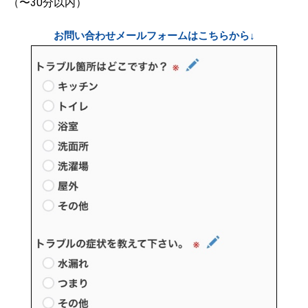
（〜30分以内）
お問い合わせメールフォームはこちらから↓