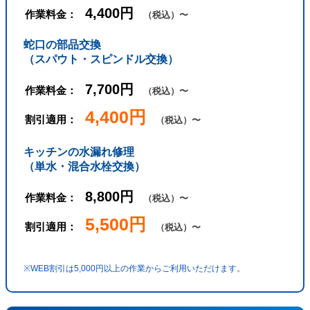
4,400円
作業料金：
（税込）〜
蛇口の部品交換
（スパウト・スピンドル交換）
7,700円
作業料金：
（税込）〜
4,400円
割引適用：
（税込）〜
キッチンの水漏れ修理
（単水・混合水栓交換）
8,800円
作業料金：
（税込）〜
5,500円
割引適用：
（税込）〜
※WEB割引は5,000円以上の作業からご利用いただけます。