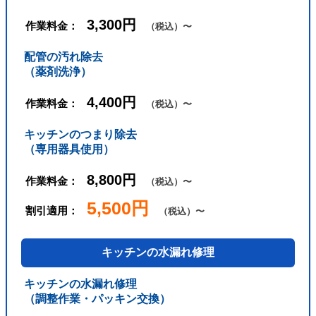
3,300円
作業料金：
（税込）〜
配管の汚れ除去
（薬剤洗浄）
4,400円
作業料金：
（税込）〜
キッチンのつまり除去
（専用器具使用）
8,800円
作業料金：
（税込）〜
5,500円
割引適用：
（税込）〜
キッチンの水漏れ修理
キッチンの水漏れ修理
（調整作業・パッキン交換）