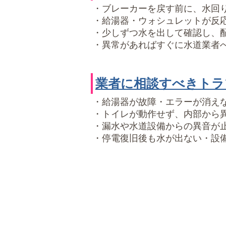
・ブレーカーを戻す前に、水回
・給湯器・ウォシュレットが反
・少しずつ水を出して確認し、
・異常があればすぐに水道業者
業者に相談すべきトラ
・給湯器が故障・エラーが消え
・トイレが動作せず、内部から
・漏水や水道設備からの異音が
・停電復旧後も水が出ない・設