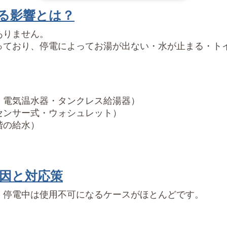
る影響とは？
ありません。
っており、停電によってお湯が出ない・水が止まる・ト
・電気温水器・タンクレス給湯器）
センサー式・ウォシュレット）
階の給水）
因と対応策
、停電中は使用不可になるケースがほとんどです。