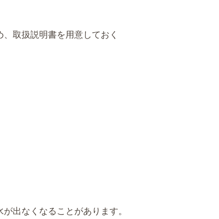
め、取扱説明書を用意しておく
水が出なくなることがあります。