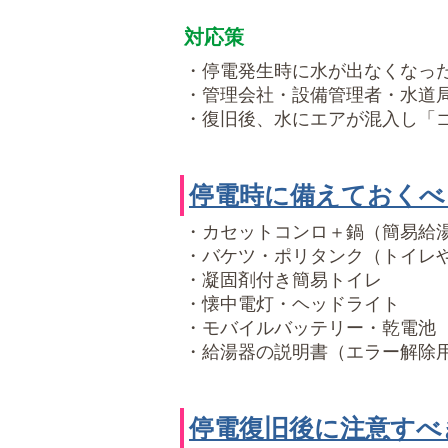
対応策
・停電発生時に水が出なくなっ
・管理会社・設備管理者・水道
・復旧後、水にエアが混入し「
停電時に備えておくべ
・カセットコンロ＋鍋（簡易給
・バケツ・ポリタンク（トイレ
・凝固剤付き簡易トイレ
・懐中電灯・ヘッドライト
・モバイルバッテリー・乾電池
・給湯器の説明書（エラー解除
停電復旧後に注意すべ