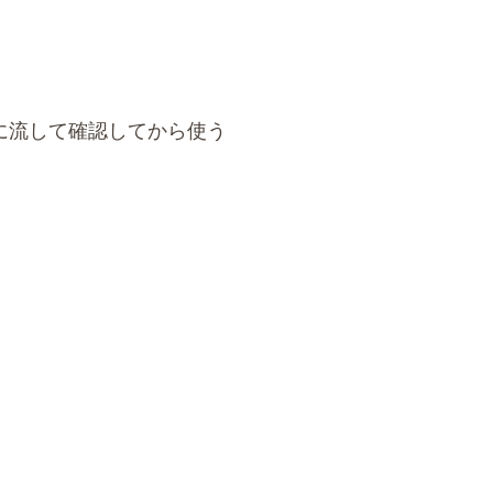
に流して確認してから使う