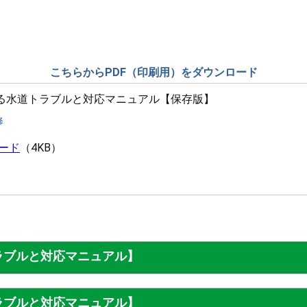
こちらからPDF（印刷用）をダウンロード
る水道トラブルと対応マニュアル【保存版】
修
ード
4KB
ラブルと対応マニュアル】
ラブルと対応マニュアル】