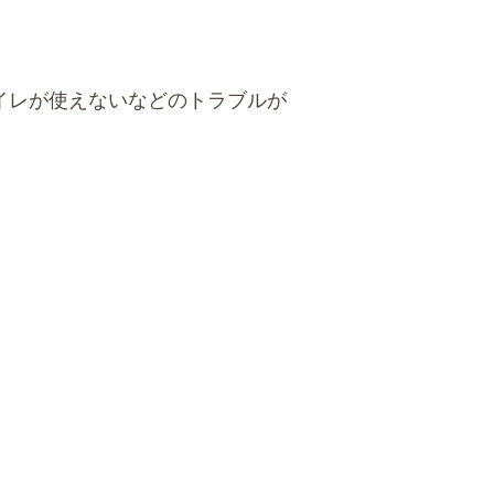
イレが使えないなどのトラブルが