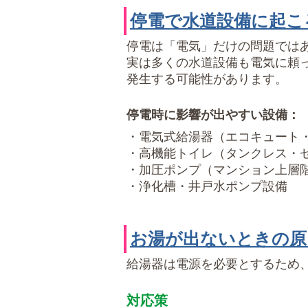
停電で水道設備に起こ
停電は「電気」だけの問題では
実は多くの水道設備も電気に頼
発生する可能性があります。
停電時に影響が出やすい設備：
・電気式給湯器（エコキュート
・高機能トイレ（タンクレス・
・加圧ポンプ（マンション上層
・浄化槽・井戸水ポンプ設備
お湯が出ないときの原
給湯器は電源を必要とするため
対応策