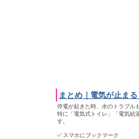
まとめ｜電気が止まる
停電が起きた時、水のトラブル
特に「電気式トイレ」「電気給
す。
✅ スマホにブックマーク