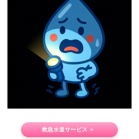
救急水道サービス ＞