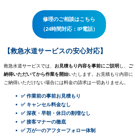
修理のご相談はこちら
（24時間対応：IP電話）
【救急水道サービスの安心対応】
救急水道サービスでは、
お見積もり内容を事前にご説明
し、
ご
納得いただいてから作業を開始
いたします。お見積もり内容に
ご納得いただけない場合には料金の請求は一切ありません。
✅ 作業前の事前お見積もり
✅ キャンセル料金なし
✅ 深夜・早朝・休日の割増なし
✅ 接客マナーの徹底
✅ 万が一のアフターフォロー体制