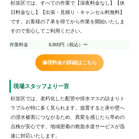
杉並区では、すべての作業で【深夜料金なし】【休
日料金なし】【出張・見積り・キャンセル料無料】
です。お客様の了承を得てから作業を開始いたしま
すので安心してご利用ください。
作業料金
8,800円（税込）〜
修理料金の詳細はこちら
現場スタッフより一言
杉並区では、老朽化した配管や排水マスの詰まりト
ラブルが特に多く見られます。放置すると床や壁へ
の浸水被害につながるため、異変を感じたら早めの
点検が安心です。地域密着の救急水道サービスが迅
速に対応いたします。