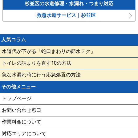
杉並区の水道修理・水漏れ・つまり対応
救急水道サービス｜杉並区
人気コラム
水道代が下がる「蛇口まわりの節水テク」
トイレの詰まりを直す10の方法
急な水漏れ時に行う応急処置の方法
その他メニュー
トップページ
お問い合わせ窓口
作業料金について
対応エリアについて