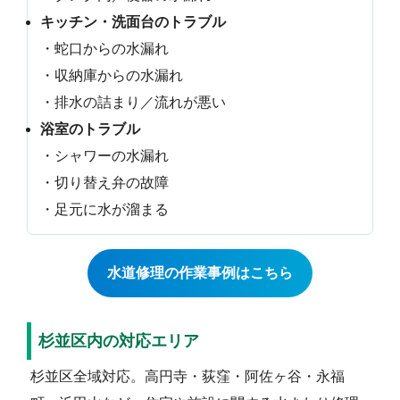
キッチン・洗面台のトラブル
・蛇口からの水漏れ
・収納庫からの水漏れ
・排水の詰まり／流れが悪い
浴室のトラブル
・シャワーの水漏れ
・切り替え弁の故障
・足元に水が溜まる
水道修理の作業事例はこちら
杉並区内の対応エリア
杉並区全域対応。高円寺・荻窪・阿佐ヶ谷・永福