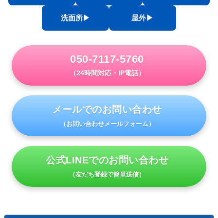
洗面所▶︎
屋外▶︎
050-7117-5760
（24時間対応・IP電話）
メールでのお問い合わせ
（お問い合わせメールフォーム）
公式LINEでのお問い合わせ
（友だち登録で簡単送信）