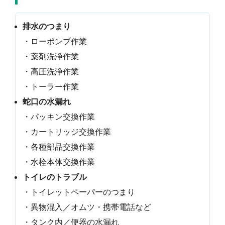
排水のつまり
・ローポンプ作業
・薬剤洗浄作業
・高圧洗浄作業
・トーラー作業
蛇口の水漏れ
・パッキン交換作業
・カートリッジ交換作業
・各種部品交換作業
・水栓本体交換作業
トイレのトラブル
・トイレットペーパーのつまり
・異物混入／オムツ・携帯電話など
・タンク内／便器の水漏れ