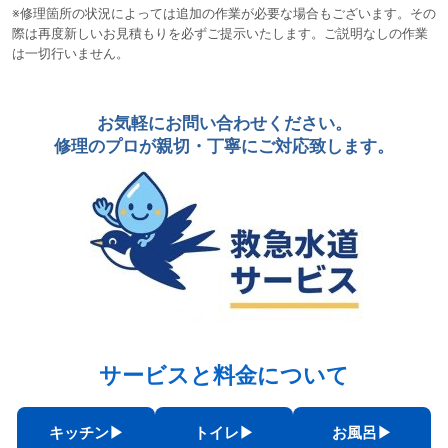
※修理箇所の状況によっては追加の作業が必要な場合もございます。その
際は再度新しいお見積もりを必ずご提示いたします。ご説明なしの作業
は一切行いません。
お気軽にお問い合わせください。
修理のプロが親切・丁寧にご対応致します。
サービスと料金について
キッチン▶︎
トイレ▶︎
お風呂▶︎