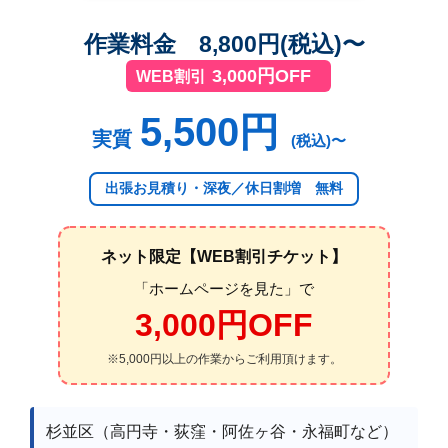
作業料金 8,800円(税込)〜
3,000円OFF
WEB割引
5,500円
実質
(税込)〜
出張お見積り・深夜／休日割増 無料
ネット限定【WEB割引チケット】
「ホームページを見た」で
3,000円OFF
※5,000円以上の作業からご利用頂けます。
杉並区（高円寺・荻窪・阿佐ヶ谷・永福町など）