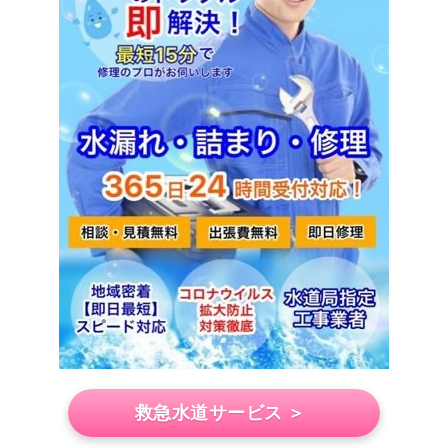
救急水道サービス ＞