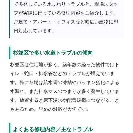
で多発している水まわりトラブルと、現場スタッ
フが実際に行っている修理内容をご紹介します。
戸建て・アパート・オフィスなど幅広い建物に即
日対応しています。
杉並区で多い水道トラブルの傾向
杉並区は住宅地が多く、築年数の経った物件ではト
イレ・蛇口・排水管などのトラブルが増えていま
す。特に冬場は給水管の凍結やパッキン劣化による
水漏れ、また排水マスのつまりが多く発生していま
す。放置すると床下浸水や配管破損につながること
もあるため、早めの対応が大切です。
よくある修理内容／主なトラブル