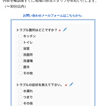
内容を確認後すぐに地域の担当スタッフが対応いたします。
（〜30分以内）
お問い合わせメールフォームはこちらから↓