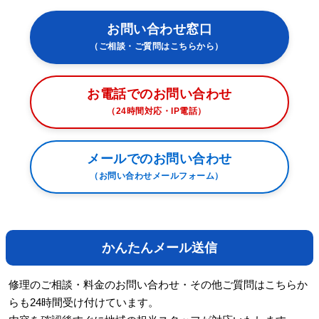
お問い合わせ窓口
（ご相談・ご質問はこちらから）
お電話でのお問い合わせ
（24時間対応・IP電話）
メールでのお問い合わせ
（お問い合わせメールフォーム）
かんたんメール送信
修理のご相談・料金のお問い合わせ・その他ご質問はこちらか
らも24時間受け付けています。