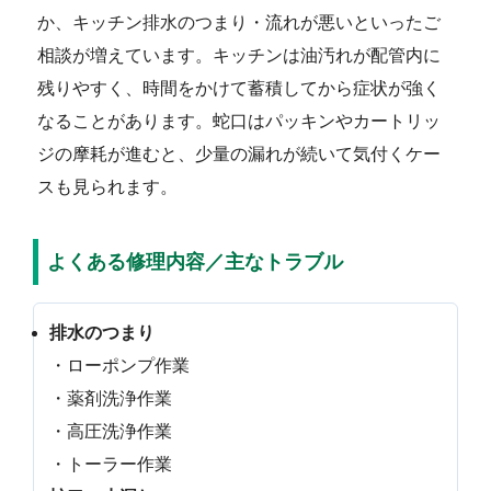
か、キッチン排水のつまり・流れが悪いといったご
相談が増えています。キッチンは油汚れが配管内に
残りやすく、時間をかけて蓄積してから症状が強く
なることがあります。蛇口はパッキンやカートリッ
ジの摩耗が進むと、少量の漏れが続いて気付くケー
スも見られます。
よくある修理内容／主なトラブル
排水のつまり
・ローポンプ作業
・薬剤洗浄作業
・高圧洗浄作業
・トーラー作業