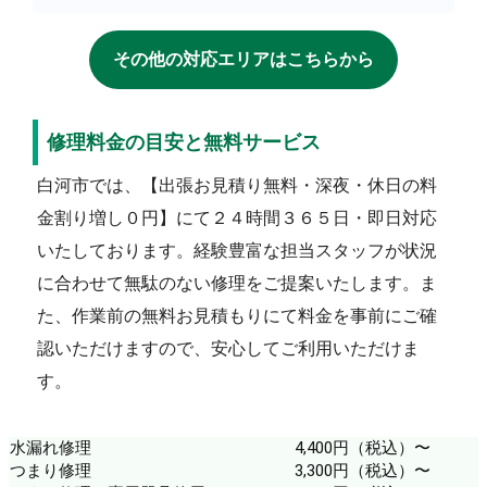
その他の対応エリアはこちらから
修理料金の目安と無料サービス
白河市では、【出張お見積り無料・深夜・休日の料
金割り増し０円】にて２４時間３６５日・即日対応
いたしております。経験豊富な担当スタッフが状況
に合わせて無駄のない修理をご提案いたします。ま
た、作業前の無料お見積もりにて料金を事前にご確
認いただけますので、安心してご利用いただけま
す。
水漏れ修理
4,400円（税込）〜
つまり修理
3,300円（税込）〜