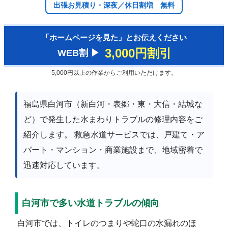
出張お見積り・深夜／休日割増 無料
「ホームページを見た」とお伝えください
3,000円割引
WEB割 ▶︎
5,000円以上の作業からご利用いただけます。
福島県白河市（新白河・表郷・東・大信・結城な
ど）で発生した水まわりトラブルの修理内容をご
紹介します。 救急水道サービスでは、戸建て・ア
パート・マンション・商業施設まで、地域密着で
迅速対応しています。
白河市で多い水道トラブルの傾向
白河市では、トイレのつまりや蛇口の水漏れのほ