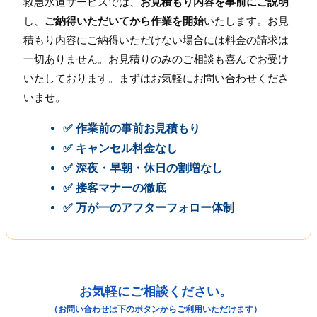
救急水道サービスでは、
お見積もり内容を事前にご説明
し、
ご納得いただいてから作業を開始
いたします。お見
積もり内容にご納得いただけない場合には料金の請求は
一切ありません。お見積りのみのご相談も喜んでお受け
いたしております。まずはお気軽にお問い合わせくださ
いませ。
✅ 作業前の事前お見積もり
✅ キャンセル料金なし
✅ 深夜・早朝・休日の割増なし
✅ 接客マナーの徹底
✅ 万が一のアフターフォロー体制
お気軽にご相談ください。
（お問い合わせは下のボタンからご利用いただけます）