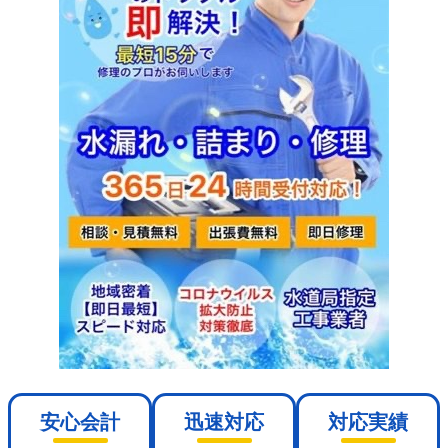
安心会計
迅速対応
対応実績