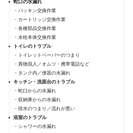
蛇口の水漏れ
・パッキン交換作業
・カートリッジ交換作業
・各種部品交換作業
・水栓本体交換作業
トイレのトラブル
・トイレットペーパーのつまり
・異物混入／オムツ・携帯電話など
・タンク内／便器の水漏れ
キッチン・洗面台のトラブル
・蛇口からの水漏れ
・収納庫からの水漏れ
・排水のつまり／流れが悪い
浴室のトラブル
・シャワーの水漏れ