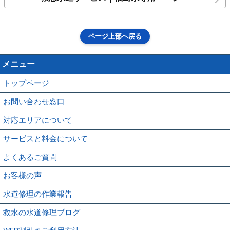
ページ上部へ戻る
メニュー
トップページ
お問い合わせ窓口
対応エリアについて
サービスと料金について
よくあるご質問
お客様の声
水道修理の作業報告
救水の水道修理ブログ