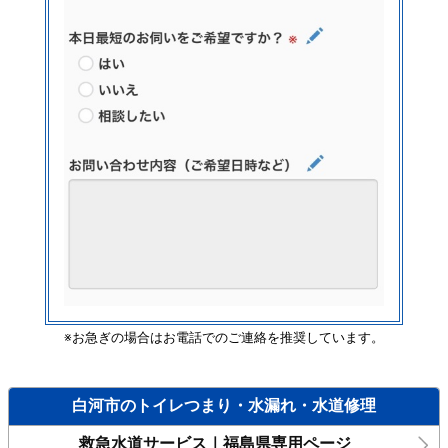
※お急ぎの場合はお電話でのご連絡を推奨しています。
白河市のトイレつまり・水漏れ・水道修理
救急水道サービス｜福島県専用ページ