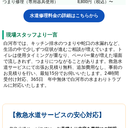
つまり修理（専用器具使用）
8,800円（税込）〜
水道修理料金の詳細はこちらから
現場スタッフより一言
白河市では、キッチン排水のつまりや蛇口の水漏れなど、
生活の中で少しずつ症状が進むご相談が増えています。ト
イレは使用タイミングが重なり、ペーパー量が増えた場面
で流しきれず、つまりにつながることがあります。救急水
道サービスにて出張お見積り無料、追加費用なし、事前の
お見積りを行い、最短15分でお伺いいたします。24時間
受付け対応、365日 年中無休で白河市の水まわりトラブ
ルに対応いたします。
【救急水道サービスの安心対応】