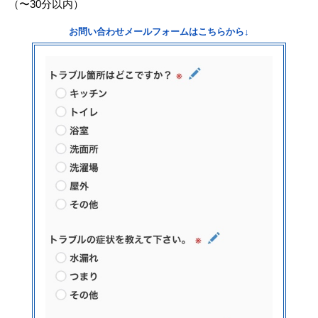
（〜30分以内）
お問い合わせメールフォームはこちらから↓