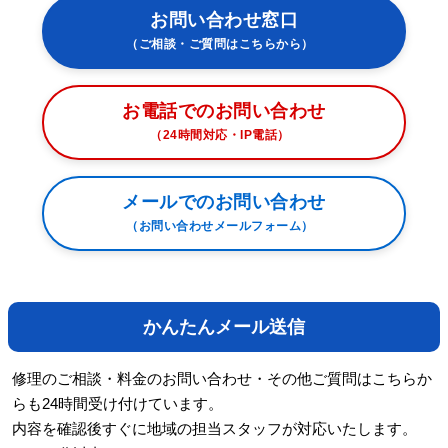
お問い合わせ窓口
（ご相談・ご質問はこちらから）
お電話でのお問い合わせ
（24時間対応・IP電話）
メールでのお問い合わせ
（お問い合わせメールフォーム）
かんたんメール送信
修理のご相談・料金のお問い合わせ・その他ご質問はこちらか
らも24時間受け付けています。
内容を確認後すぐに地域の担当スタッフが対応いたします。