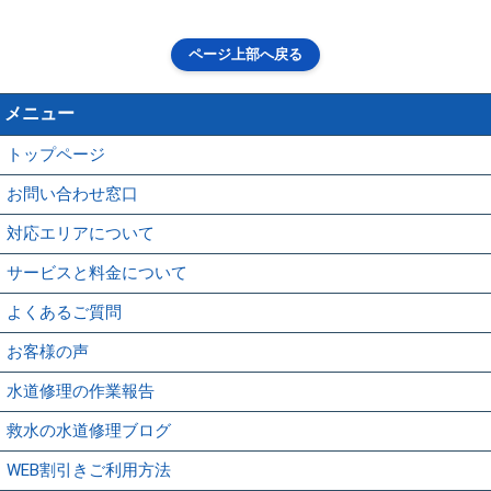
ページ上部へ戻る
メニュー
トップページ
お問い合わせ窓口
対応エリアについて
サービスと料金について
よくあるご質問
お客様の声
水道修理の作業報告
救水の水道修理ブログ
WEB割引きご利用方法