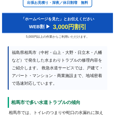
出張お見積り・深夜／休日割増 無料
「ホームページを見た」とお伝えください
3,000円割引
WEB割 ▶︎
5,000円以上の作業からご利用いただけます。
福島県相馬市（中村・山上・大野・日立木・八幡
など）で発生した水まわりトラブルの修理内容を
ご紹介します。 救急水道サービスでは、戸建て・
アパート・マンション・商業施設まで、地域密着
で迅速対応しています。
相馬市で多い水道トラブルの傾向
相馬市では、トイレのつまりや蛇口の水漏れに加え