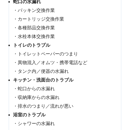
蛇口の水漏れ
・パッキン交換作業
・カートリッジ交換作業
・各種部品交換作業
・水栓本体交換作業
トイレのトラブル
・トイレットペーパーのつまり
・異物混入／オムツ・携帯電話など
・タンク内／便器の水漏れ
キッチン・洗面台のトラブル
・蛇口からの水漏れ
・収納庫からの水漏れ
・排水のつまり／流れが悪い
浴室のトラブル
・シャワーの水漏れ