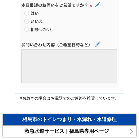
※お急ぎの場合はお電話でのご連絡を推奨しています。
相馬市のトイレつまり・水漏れ・水道修理
救急水道サービス｜福島県専用ページ