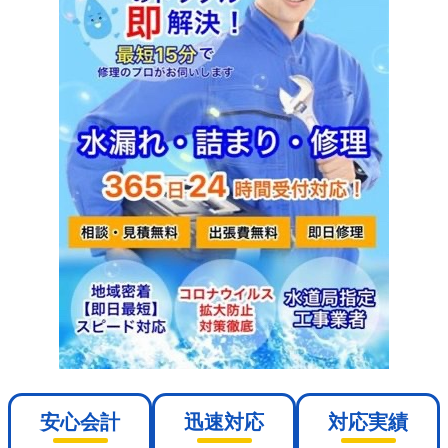
安心会計
迅速対応
対応実績