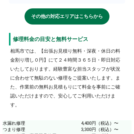
その他の対応エリアはこちらから
修理料金の目安と無料サービス
相馬市では、【出張お見積り無料・深夜・休日の料
金割り増し０円】にて２４時間３６５日・即日対応
いたしております。経験豊富な担当スタッフが状況
に合わせて無駄のない修理をご提案いたします。ま
た、作業前の無料お見積もりにて料金を事前にご確
認いただけますので、安心してご利用いただけま
す。
水漏れ修理
4,400円（税込）〜
つまり修理
3,300円（税込）〜