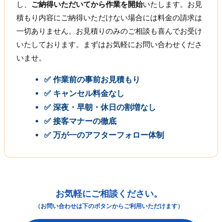
し、
ご納得いただいてから作業を開始
いたします。お見
積もり内容にご納得いただけない場合には料金の請求は
一切ありません。お見積りのみのご相談も喜んでお受け
いたしております。まずはお気軽にお問い合わせくださ
いませ。
✅ 作業前の事前お見積もり
✅ キャンセル料金なし
✅ 深夜・早朝・休日の割増なし
✅ 接客マナーの徹底
✅ 万が一のアフターフォロー体制
お気軽にご相談ください。
（お問い合わせは下のボタンからご利用いただけます）