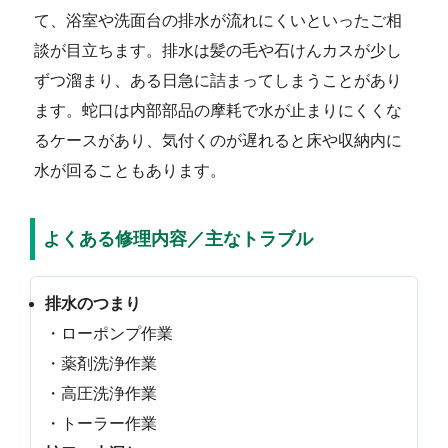
て、浴室や洗面台の排水が流れにくいといったご相
談が目立ちます。排水は髪の毛や石けんカスが少し
ずつ溜まり、ある日急に詰まってしまうことがあり
ます。蛇口は内部部品の摩耗で水が止まりにくくな
るケースがあり、気付くのが遅れると床や収納内に
水が回ることもあります。
よくある修理内容／主なトラブル
排水のつまり
・ローポンプ作業
・薬剤洗浄作業
・高圧洗浄作業
・トーラー作業