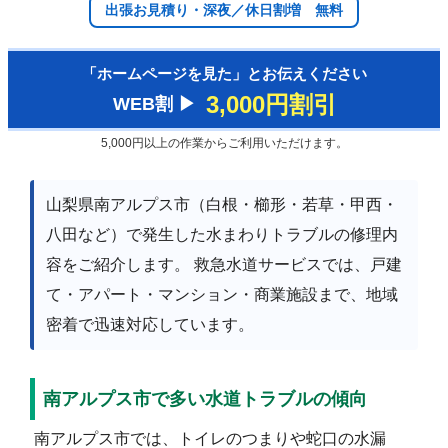
出張お見積り・深夜／休日割増 無料
「ホームページを見た」とお伝えください
3,000円割引
WEB割 ▶︎
5,000円以上の作業からご利用いただけます。
山梨県南アルプス市（白根・櫛形・若草・甲西・
八田など）で発生した水まわりトラブルの修理内
容をご紹介します。 救急水道サービスでは、戸建
て・アパート・マンション・商業施設まで、地域
密着で迅速対応しています。
南アルプス市で多い水道トラブルの傾向
南アルプス市では、トイレのつまりや蛇口の水漏