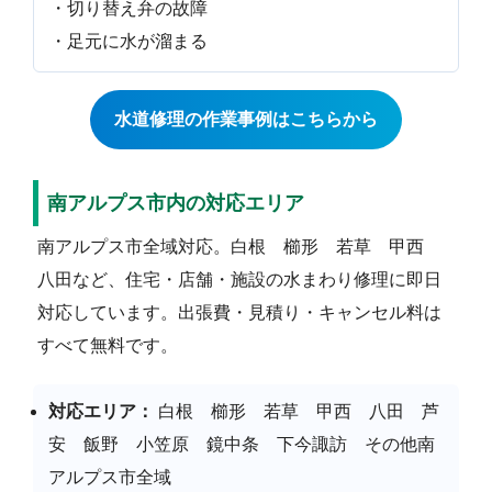
・切り替え弁の故障
・足元に水が溜まる
水道修理の作業事例はこちらから
南アルプス市内の対応エリア
南アルプス市全域対応。白根 櫛形 若草 甲西
八田など、住宅・店舗・施設の水まわり修理に即日
対応しています。出張費・見積り・キャンセル料は
すべて無料です。
対応エリア：
白根 櫛形 若草 甲西 八田 芦
安 飯野 小笠原 鏡中条 下今諏訪 その他南
アルプス市全域