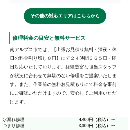
その他の対応エリアはこちらから
修理料金の目安と無料サービス
南アルプス市では、【出張お見積り無料・深夜・休
日の料金割り増し０円】にて２４時間３６５日・即
日対応いたしております。経験豊富な担当スタッフ
が状況に合わせて無駄のない修理をご提案いたしま
す。また、作業前の無料お見積もりにて料金を事前
にご確認いただけますので、安心してご利用いただ
けます。
水漏れ修理
4,400円（税込）〜
つまり修理
3,300円（税込）〜