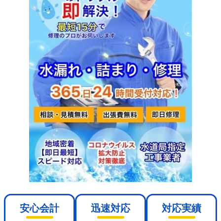
安心会計
迅速対応
対応実績