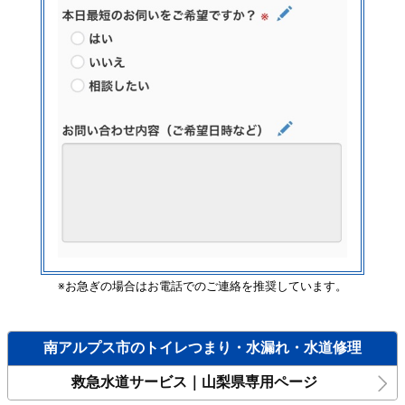
※お急ぎの場合はお電話でのご連絡を推奨しています。
南アルプス市のトイレつまり・水漏れ・水道修理
救急水道サービス｜山梨県専用ページ