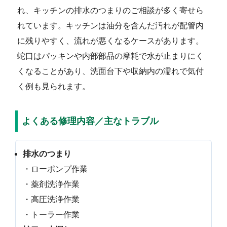
れ、キッチンの排水のつまりのご相談が多く寄せら
れています。キッチンは油分を含んだ汚れが配管内
に残りやすく、流れが悪くなるケースがあります。
蛇口はパッキンや内部部品の摩耗で水が止まりにく
くなることがあり、洗面台下や収納内の濡れで気付
く例も見られます。
よくある修理内容／主なトラブル
排水のつまり
・ローポンプ作業
・薬剤洗浄作業
・高圧洗浄作業
・トーラー作業