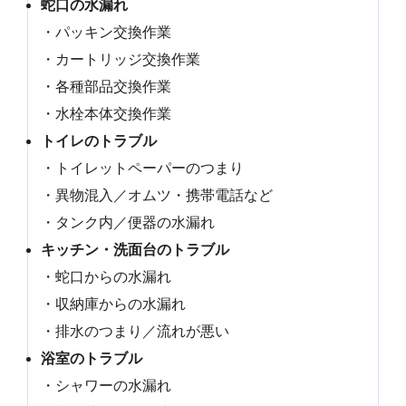
蛇口の水漏れ
・パッキン交換作業
・カートリッジ交換作業
・各種部品交換作業
・水栓本体交換作業
トイレのトラブル
・トイレットペーパーのつまり
・異物混入／オムツ・携帯電話など
・タンク内／便器の水漏れ
キッチン・洗面台のトラブル
・蛇口からの水漏れ
・収納庫からの水漏れ
・排水のつまり／流れが悪い
浴室のトラブル
・シャワーの水漏れ