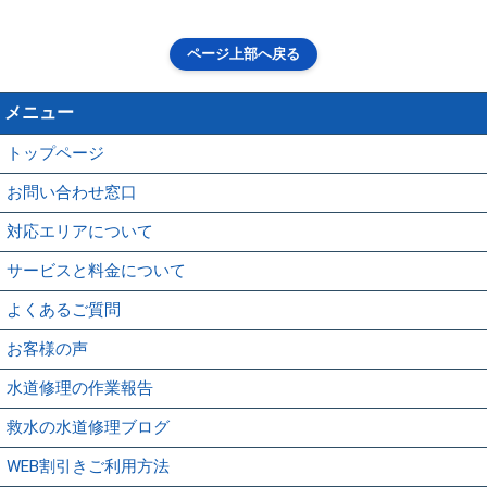
ページ上部へ戻る
メニュー
トップページ
お問い合わせ窓口
対応エリアについて
サービスと料金について
よくあるご質問
お客様の声
水道修理の作業報告
救水の水道修理ブログ
WEB割引きご利用方法