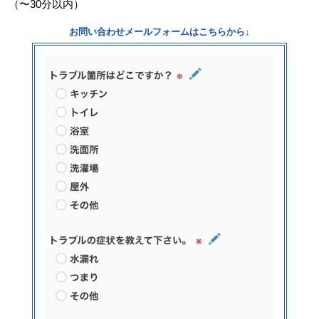
（〜30分以内）
お問い合わせメールフォームはこちらから↓