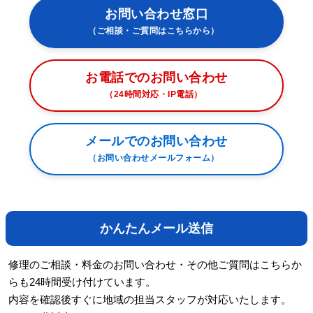
お問い合わせ窓口
（ご相談・ご質問はこちらから）
お電話でのお問い合わせ
（24時間対応・IP電話）
メールでのお問い合わせ
（お問い合わせメールフォーム）
かんたんメール送信
修理のご相談・料金のお問い合わせ・その他ご質問はこちらか
らも24時間受け付けています。
内容を確認後すぐに地域の担当スタッフが対応いたします。