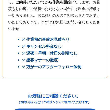
し、
ご納得いただいてから作業を開始
いたします。お見
積もり内容にご納得いただけない場合には料金の請求は
一切ありません。お見積りのみのご相談も喜んでお受け
いたしております。まずはお気軽にお問い合わせくださ
いませ。
✅ 作業前の事前お見積もり
✅ キャンセル料金なし
✅ 深夜・早朝・休日の割増なし
✅ 接客マナーの徹底
✅ 万が一のアフターフォロー体制
お気軽にご相談ください。
（お問い合わせは下のボタンからご利用いただけます）