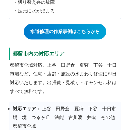
・切り替え弁の故障
・足元に水が溜まる
水道修理の作業事例はこちらから
都留市内の対応エリア
都留市全域対応。上谷 田野倉 夏狩 下谷 十日
市場など、住宅・店舗・施設の水まわり修理に即日
対応いたします。出張費・見積り・キャンセル料は
すべて無料です。
対応エリア：
上谷 田野倉 夏狩 下谷 十日市
場 境 つるヶ丘 法能 古川渡 井倉 その他
都留市全域