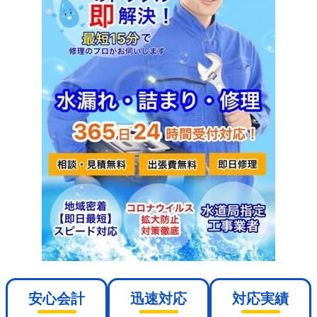
安心会計
迅速対応
対応実績