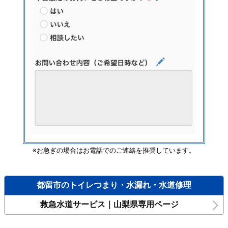
※お急ぎの場合はお電話でのご連絡を推奨しています。
都留市のトイレつまり・水漏れ・水道修理
救急水道サービス｜山梨県専用ページ