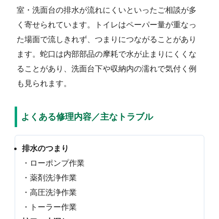
室・洗面台の排水が流れにくいといったご相談が多
く寄せられています。トイレはペーパー量が重なっ
た場面で流しきれず、つまりにつながることがあり
ます。蛇口は内部部品の摩耗で水が止まりにくくな
ることがあり、洗面台下や収納内の濡れで気付く例
も見られます。
よくある修理内容／主なトラブル
排水のつまり
・ローポンプ作業
・薬剤洗浄作業
・高圧洗浄作業
・トーラー作業