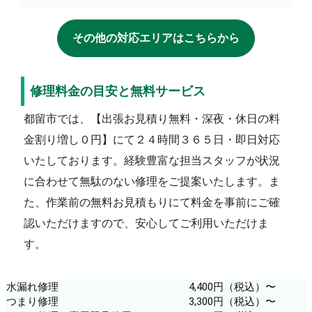
その他の対応エリアはこちらから
修理料金の目安と無料サービス
都留市では、【出張お見積り無料・深夜・休日の料
金割り増し０円】にて２４時間３６５日・即日対応
いたしております。経験豊富な担当スタッフが状況
に合わせて無駄のない修理をご提案いたします。ま
た、作業前の無料お見積もりにて料金を事前にご確
認いただけますので、安心してご利用いただけま
す。
水漏れ修理
4,400円（税込）〜
つまり修理
3,300円（税込）〜