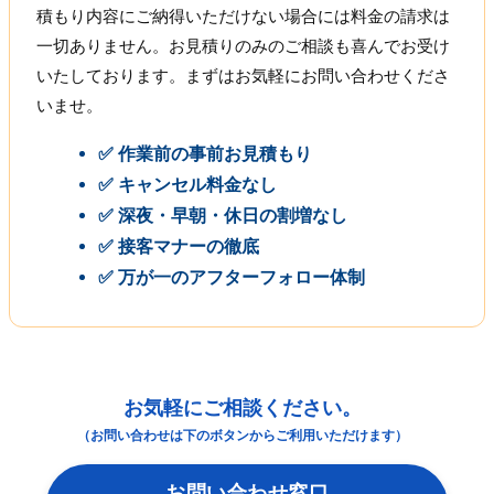
積もり内容にご納得いただけない場合には料金の請求は
一切ありません。お見積りのみのご相談も喜んでお受け
いたしております。まずはお気軽にお問い合わせくださ
いませ。
✅ 作業前の事前お見積もり
✅ キャンセル料金なし
✅ 深夜・早朝・休日の割増なし
✅ 接客マナーの徹底
✅ 万が一のアフターフォロー体制
お気軽にご相談ください。
（お問い合わせは下のボタンからご利用いただけます）
お問い合わせ窓口