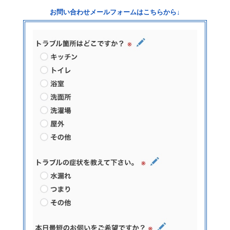
お問い合わせメールフォームはこちらから↓