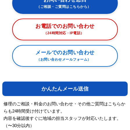
（ご相談・ご質問はこちらから）
お電話でのお問い合わせ
（24時間対応・IP電話）
メールでのお問い合わせ
（お問い合わせメールフォーム）
かんたんメール送信
修理のご相談・料金のお問い合わせ・その他ご質問はこちらか
らも24時間受け付けています。
内容を確認後すぐに地域の担当スタッフが対応いたします。
（〜30分以内）