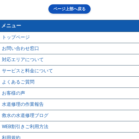
ページ上部へ戻る
メニュー
トップページ
お問い合わせ窓口
対応エリアについて
サービスと料金について
よくあるご質問
お客様の声
水道修理の作業報告
救水の水道修理ブログ
WEB割引きご利用方法
利用規約