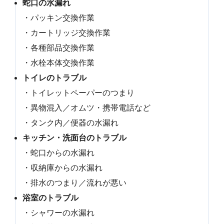
蛇口の水漏れ
・パッキン交換作業
・カートリッジ交換作業
・各種部品交換作業
・水栓本体交換作業
トイレのトラブル
・トイレットペーパーのつまり
・異物混入／オムツ・携帯電話など
・タンク内／便器の水漏れ
キッチン・洗面台のトラブル
・蛇口からの水漏れ
・収納庫からの水漏れ
・排水のつまり／流れが悪い
浴室のトラブル
・シャワーの水漏れ