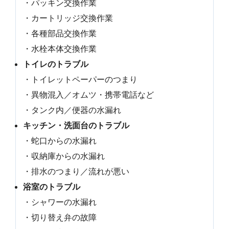
・パッキン交換作業
・カートリッジ交換作業
・各種部品交換作業
・水栓本体交換作業
トイレのトラブル
・トイレットペーパーのつまり
・異物混入／オムツ・携帯電話など
・タンク内／便器の水漏れ
キッチン・洗面台のトラブル
・蛇口からの水漏れ
・収納庫からの水漏れ
・排水のつまり／流れが悪い
浴室のトラブル
・シャワーの水漏れ
・切り替え弁の故障