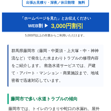
出張お見積り・深夜／休日割増 無料
「ホームページを見た」とお伝えください
3,000円割引
WEB割 ▶︎
5,000円以上の作業からご利用いただけます。
群馬県藤岡市（藤岡・中栗須・上大塚・中・神神
流など）で発生した水まわりトラブルの修理内容
をご紹介します。 救急水道サービスでは、戸建
て・アパート・マンション・商業施設まで、地域
密着で迅速対応しています。
藤岡市で多い水道トラブルの傾向
藤岡市では、トイレのつまりや蛇口の水漏れ、屋外