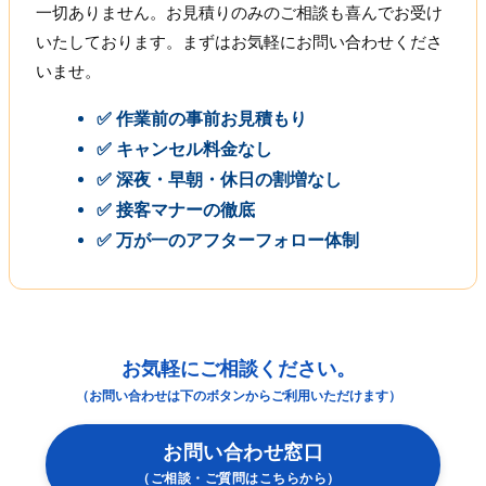
一切ありません。お見積りのみのご相談も喜んでお受け
いたしております。まずはお気軽にお問い合わせくださ
いませ。
✅ 作業前の事前お見積もり
✅ キャンセル料金なし
✅ 深夜・早朝・休日の割増なし
✅ 接客マナーの徹底
✅ 万が一のアフターフォロー体制
お気軽にご相談ください。
（お問い合わせは下のボタンからご利用いただけます）
お問い合わせ窓口
（ご相談・ご質問はこちらから）