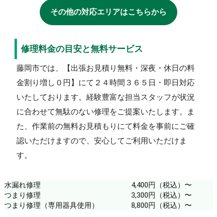
その他の対応エリアはこちらから
修理料金の目安と無料サービス
藤岡市では、【出張お見積り無料・深夜・休日の料
金割り増し０円】にて２４時間３６５日・即日対応
いたしております。経験豊富な担当スタッフが状況
に合わせて無駄のない修理をご提案いたします。ま
た、作業前の無料お見積もりにて料金を事前にご確
認いただけますので、安心してご利用いただけま
す。
水漏れ修理
4,400円（税込）〜
つまり修理
3,300円（税込）〜
つまり修理（専用器具使用）
8,800円（税込）〜