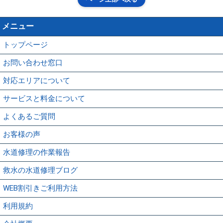
メニュー
トップページ
お問い合わせ窓口
対応エリアについて
サービスと料金について
よくあるご質問
お客様の声
水道修理の作業報告
救水の水道修理ブログ
WEB割引きご利用方法
利用規約