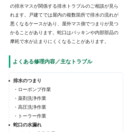
の排水マスが関係する排水トラブルのご相談が見ら
れます。戸建てでは屋内の複数箇所で排水の流れが
悪くなるケースがあり、屋外マス側でつまりが見つ
かることがあります。蛇口はパッキンや内部部品の
摩耗で水が止まりにくくなることがあります。
よくある修理内容／主なトラブル
排水のつまり
・ローポンプ作業
・薬剤洗浄作業
・高圧洗浄作業
・トーラー作業
蛇口の水漏れ