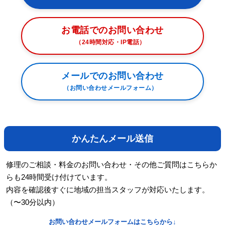
お電話でのお問い合わせ
（24時間対応・IP電話）
メールでのお問い合わせ
（お問い合わせメールフォーム）
かんたんメール送信
修理のご相談・料金のお問い合わせ・その他ご質問はこちらか
らも24時間受け付けています。
内容を確認後すぐに地域の担当スタッフが対応いたします。
（〜30分以内）
お問い合わせメールフォームはこちらから↓