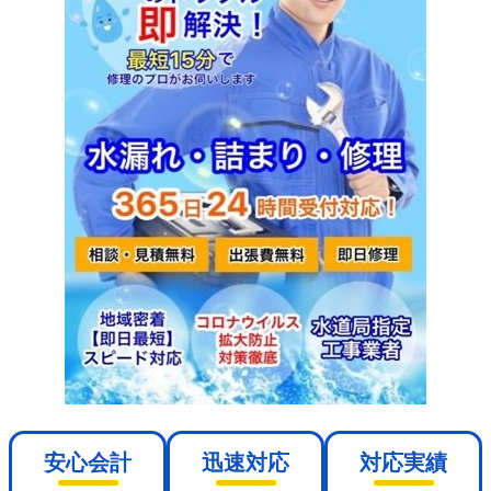
安心会計
迅速対応
対応実績