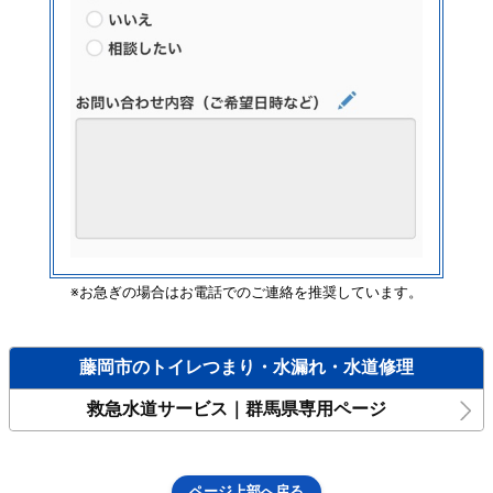
※お急ぎの場合はお電話でのご連絡を推奨しています。
藤岡市のトイレつまり・水漏れ・水道修理
救急水道サービス｜群馬県専用ページ
ページ上部へ戻る