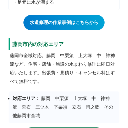
・足元に水が溜まる
水道修理の作業事例はこちらから
藤岡市内の対応エリア
藤岡市全域対応。藤岡 中栗須 上大塚 中 神神
流など、住宅・店舗・施設の水まわり修理に即日対
応いたします。出張費・見積り・キャンセル料はす
べて無料です。
対応エリア：
藤岡 中栗須 上大塚 中 神神
流 鬼石 三ツ木 下栗須 立石 岡之郷 その
他藤岡市全域