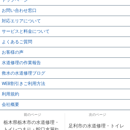
お問い合わせ窓口
対応エリアについて
サービスと料金について
よくあるご質問
お客様の声
水道修理の作業報告
救水の水道修理ブログ
WEB割引きご利用方法
利用規約
会社概要
前のページ
次のページ
栃木県栃木市の水道修理・
足利市の水道修理・トイレ
トイレつまり・蛇口水漏れ