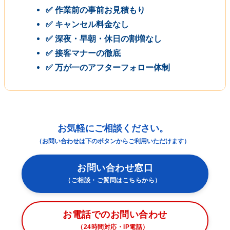
✅ 作業前の事前お見積もり
✅ キャンセル料金なし
✅ 深夜・早朝・休日の割増なし
✅ 接客マナーの徹底
✅ 万が一のアフターフォロー体制
お気軽にご相談ください。
（お問い合わせは下のボタンからご利用いただけます）
お問い合わせ窓口
（ご相談・ご質問はこちらから）
お電話でのお問い合わせ
（24時間対応・IP電話）