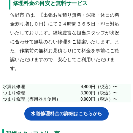
修理料金の目安と無料サービス
佐野市では、【出張お見積り無料・深夜・休日の料
金割り増し０円】にて２４時間３６５日・即日対応
いたしております。経験豊富な担当スタッフが状況
に合わせて無駄のない修理をご提案いたします。ま
た、作業前の無料お見積もりにて料金を事前にご確
認いただけますので、安心してご利用いただけま
す。
水漏れ修理
4,400円（税込）〜
つまり修理
3,300円（税込）〜
つまり修理（専用器具使用）
8,800円（税込）〜
水道修理料金の詳細はこちらから