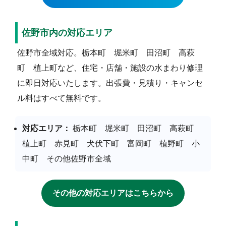
佐野市内の対応エリア
佐野市全域対応。栃本町 堀米町 田沼町 高萩
町 植上町など、住宅・店舗・施設の水まわり修理
に即日対応いたします。出張費・見積り・キャンセ
ル料はすべて無料です。
対応エリア：
栃本町 堀米町 田沼町 高萩町
植上町 赤見町 犬伏下町 富岡町 植野町 小
中町 その他佐野市全域
その他の対応エリアはこちらから