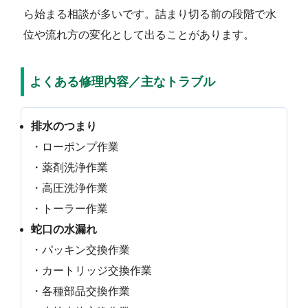
ら始まる相談が多いです。詰まり切る前の段階で水
位や流れ方の変化として出ることがあります。
よくある修理内容／主なトラブル
排水のつまり
・ローポンプ作業
・薬剤洗浄作業
・高圧洗浄作業
・トーラー作業
蛇口の水漏れ
・パッキン交換作業
・カートリッジ交換作業
・各種部品交換作業