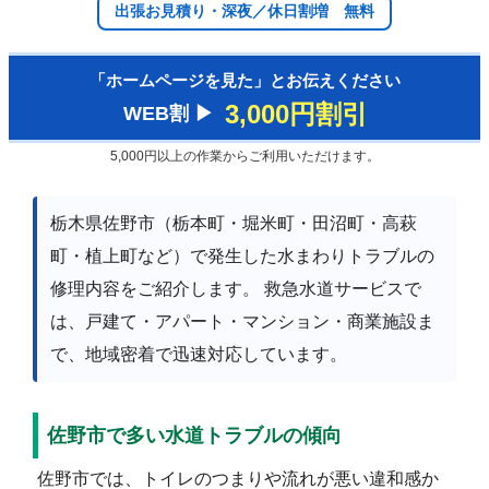
出張お見積り・深夜／休日割増 無料
「ホームページを見た」とお伝えください
3,000円割引
WEB割 ▶︎
5,000円以上の作業からご利用いただけます。
栃木県佐野市（栃本町・堀米町・田沼町・高萩
町・植上町など）で発生した水まわりトラブルの
修理内容をご紹介します。 救急水道サービスで
は、戸建て・アパート・マンション・商業施設ま
で、地域密着で迅速対応しています。
佐野市で多い水道トラブルの傾向
佐野市では、トイレのつまりや流れが悪い違和感か