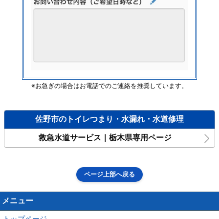
※お急ぎの場合はお電話でのご連絡を推奨しています。
佐野市のトイレつまり・水漏れ・水道修理
救急水道サービス｜栃木県専用ページ
ページ上部へ戻る
メニュー
トップページ