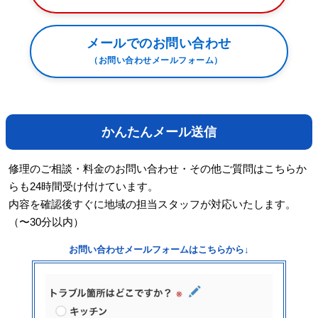
メールでのお問い合わせ
（お問い合わせメールフォーム）
かんたんメール送信
修理のご相談・料金のお問い合わせ・その他ご質問はこちらか
らも24時間受け付けています。
内容を確認後すぐに地域の担当スタッフが対応いたします。
（〜30分以内）
お問い合わせメールフォームはこちらから↓