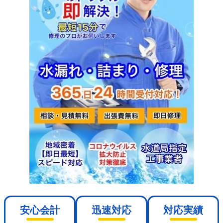
安心会計
迅速対応
対応実績