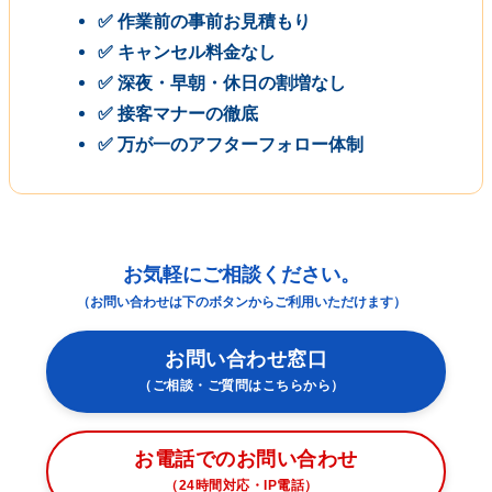
✅ 作業前の事前お見積もり
✅ キャンセル料金なし
✅ 深夜・早朝・休日の割増なし
✅ 接客マナーの徹底
✅ 万が一のアフターフォロー体制
お気軽にご相談ください。
（お問い合わせは下のボタンからご利用いただけます）
お問い合わせ窓口
（ご相談・ご質問はこちらから）
お電話でのお問い合わせ
（24時間対応・IP電話）