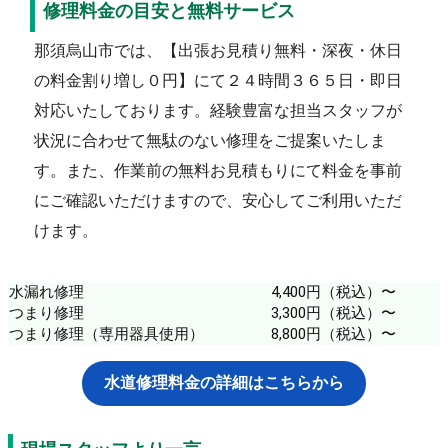
修理料金の目安と無料サービス
那須烏山市では、【出張お見積り無料・深夜・休日
の料金割り増し０円】にて２４時間３６５日・即日
対応いたしております。経験豊富な担当スタッフが
状況に合わせて無駄のない修理をご提案いたしま
す。また、作業前の無料お見積もりにて料金を事前
にご確認いただけますので、安心してご利用いただ
けます。
水漏れ修理
4,400円（税込）〜
つまり修理
3,300円（税込）〜
つまり修理（専用器具使用）
8,800円（税込）〜
水道修理料金の詳細はこちらから