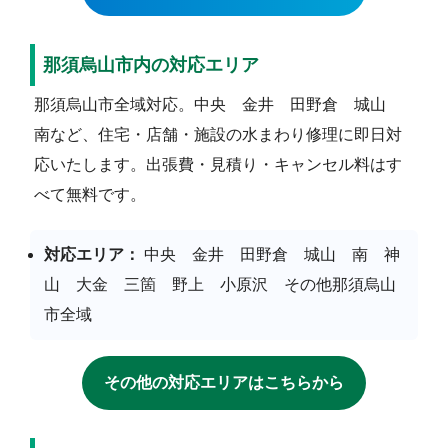
那須烏山市内の対応エリア
那須烏山市全域対応。中央 金井 田野倉 城山
南など、住宅・店舗・施設の水まわり修理に即日対
応いたします。出張費・見積り・キャンセル料はす
べて無料です。
対応エリア：
中央 金井 田野倉 城山 南 神
山 大金 三箇 野上 小原沢 その他那須烏山
市全域
その他の対応エリアはこちらから