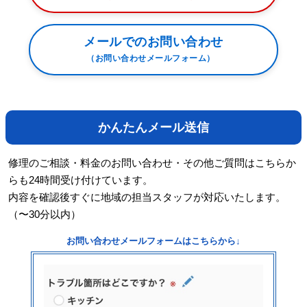
メールでのお問い合わせ
（お問い合わせメールフォーム）
かんたんメール送信
修理のご相談・料金のお問い合わせ・その他ご質問はこちらか
らも24時間受け付けています。
内容を確認後すぐに地域の担当スタッフが対応いたします。
（〜30分以内）
お問い合わせメールフォームはこちらから↓