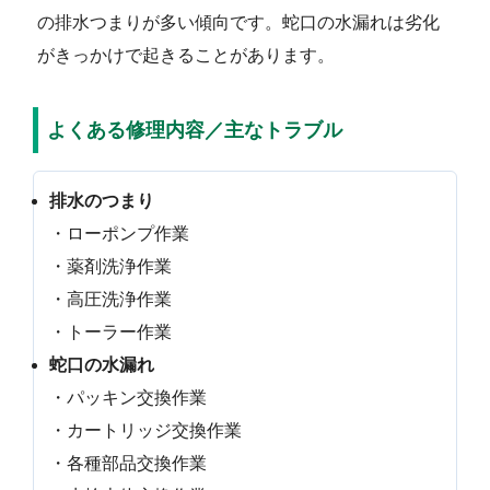
の排水つまりが多い傾向です。蛇口の水漏れは劣化
がきっかけで起きることがあります。
よくある修理内容／主なトラブル
排水のつまり
・ローポンプ作業
・薬剤洗浄作業
・高圧洗浄作業
・トーラー作業
蛇口の水漏れ
・パッキン交換作業
・カートリッジ交換作業
・各種部品交換作業