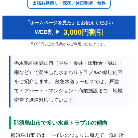
出張お見積り・深夜／休日割増 無料
「ホームページを見た」とお伝えください
3,000円割引
WEB割 ▶︎
5,000円以上の作業からご利用いただけます。
栃木県那須烏山市（中央・金井・田野倉・城山・
南など）で発生した水まわりトラブルの修理内容
をご紹介します。 救急水道サービスでは、戸建
て・アパート・マンション・商業施設まで、地域
密着で迅速対応しています。
那須烏山市で多い水道トラブルの傾向
那須烏山市では、トイレのつまりに加えて、洗面所