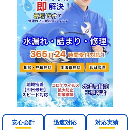
安心会計
迅速対応
対応実績