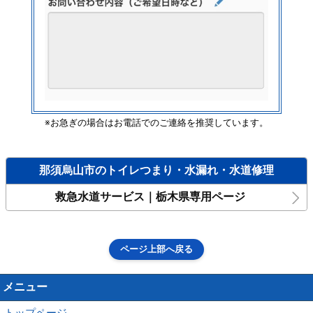
※お急ぎの場合はお電話でのご連絡を推奨しています。
那須烏山市のトイレつまり・水漏れ・水道修理
救急水道サービス｜栃木県専用ページ
ページ上部へ戻る
メニュー
トップページ