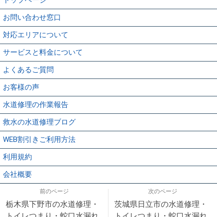
お問い合わせ窓口
対応エリアについて
サービスと料金について
よくあるご質問
お客様の声
水道修理の作業報告
救水の水道修理ブログ
WEB割引きご利用方法
利用規約
会社概要
前のページ
次のページ
栃木県下野市の水道修理・
茨城県日立市の水道修理・
トイレつまり・蛇口水漏れ
トイレつまり・蛇口水漏れ