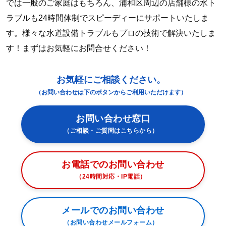
では一般のご家庭はもちろん、浦和区周辺の店舗様の水ト
ラブルも24時間体制でスピーディーにサポートいたしま
す。様々な水道設備トラブルもプロの技術で解決いたしま
す！まずはお気軽にお問合せください！
お気軽にご相談ください。
（お問い合わせは下のボタンからご利用いただけます）
お問い合わせ窓口
（ご相談・ご質問はこちらから）
お電話でのお問い合わせ
（24時間対応・IP電話）
メールでのお問い合わせ
（お問い合わせメールフォーム）