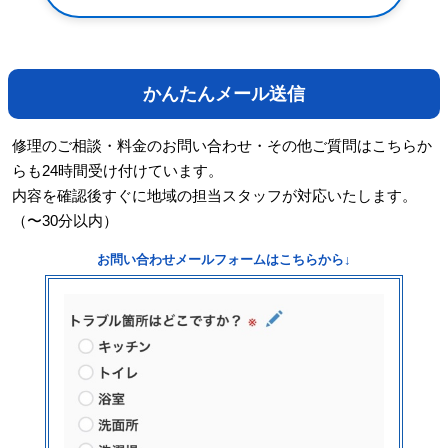
かんたんメール送信
修理のご相談・料金のお問い合わせ・その他ご質問はこちらか
らも24時間受け付けています。
内容を確認後すぐに地域の担当スタッフが対応いたします。
（〜30分以内）
お問い合わせメールフォームはこちらから↓