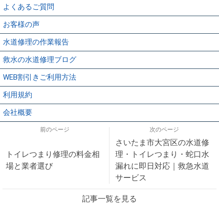
よくあるご質問
お客様の声
水道修理の作業報告
救水の水道修理ブログ
WEB割引きご利用方法
利用規約
会社概要
前のページ
次のページ
さいたま市大宮区の水道修
トイレつまり修理の料金相
理・トイレつまり・蛇口水
場と業者選び
漏れに即日対応｜救急水道
サービス
記事一覧を見る