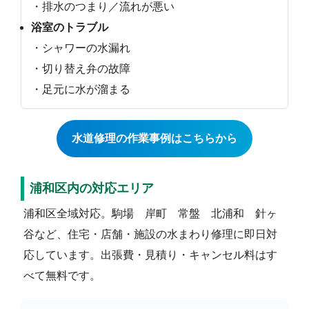
・排水のつまり／流れが悪い
浴室のトラブル
・シャワーの水漏れ
・切り替え弁の故障
・足元に水が溜まる
水道修理の作業事例はこちらから
浦和区内の対応エリア
浦和区全域対応。駒場 岸町 常盤 北浦和 針ヶ
谷など、住宅・店舗・施設の水まわり修理に即日対
応しています。出張費・見積り・キャンセル料はす
べて無料です。