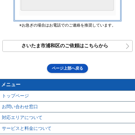
※お急ぎの場合はお電話でのご連絡を推奨しています。
さいたま市浦和区のご依頼はこちらから
ページ上部へ戻る
メニュー
トップページ
お問い合わせ窓口
対応エリアについて
サービスと料金について