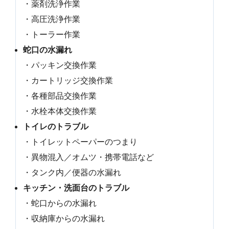
・薬剤洗浄作業
・高圧洗浄作業
・トーラー作業
蛇口の水漏れ
・パッキン交換作業
・カートリッジ交換作業
・各種部品交換作業
・水栓本体交換作業
トイレのトラブル
・トイレットペーパーのつまり
・異物混入／オムツ・携帯電話など
・タンク内／便器の水漏れ
キッチン・洗面台のトラブル
・蛇口からの水漏れ
・収納庫からの水漏れ