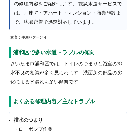
の修理内容をご紹介します。 救急水道サービスで
は、戸建て・アパート・マンション・商業施設ま
で、地域密着で迅速対応しています。
宣言：使用パターン 4
浦和区で多い水道トラブルの傾向
さいたま市浦和区では、トイレのつまりと浴室の排
水不良の相談が多く見られます。洗面所の部品の劣
化による水漏れも多い傾向です。
よくある修理内容／主なトラブル
排水のつまり
・ローポンプ作業