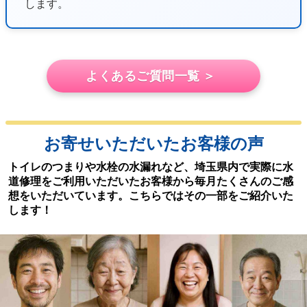
します。
よくあるご質問一覧 ＞
お寄せいただいたお客様の声
トイレのつまりや水栓の水漏れなど、埼玉県内で実際に水
道修理をご利用いただいたお客様から毎月たくさんのご感
想をいただいています。こちらではその一部をご紹介いた
します！