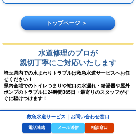
トップページ ＞
水道修理のプロが
親切丁寧にご対応いたします
埼玉県内での水まわりトラブルは救急水道サービスへお任
せください！
県内全域でのトイレつまりや蛇口の水漏れ・給湯器や屋外
ポンプのトラブルに24時間365日・最寄りのスタッフがす
ぐに駆けつけます！
救急水道サービス｜お問い合わせ窓口
電話連絡
メール送信
相談窓口