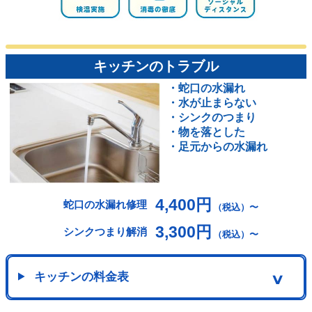
キッチンのトラブル
・蛇口の水漏れ
・水が止まらない
・シンクのつまり
・物を落とした
・足元からの水漏れ
4,400円
蛇口の水漏れ修理
（税込）〜
3,300円
シンクつまり解消
（税込）〜
キッチンの料金表
∨