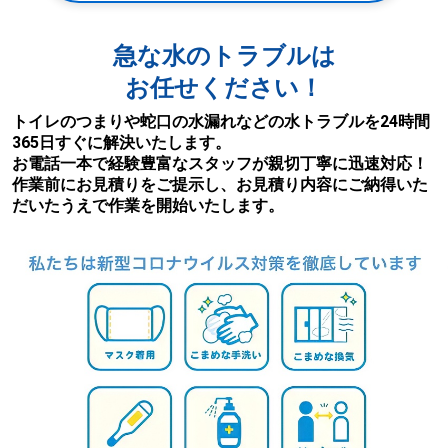
急な水のトラブルは
お任せください！
トイレのつまりや蛇口の水漏れなどの水トラブルを24時間
365日すぐに解決いたします。
お電話一本で経験豊富なスタッフが親切丁寧に迅速対応！
作業前にお見積りをご提示し、お見積り内容にご納得いた
だいたうえで作業を開始いたします。