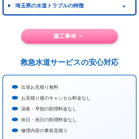
埼玉県の水道トラブルの特徴
＋
施工事例 ＞
救急水道サービスの安心対応
出張お見積り無料
お見積り後のキャンセル料金なし
深夜・早朝の割増料金なし
休日・祝日の割増料金なし
修理内容の事前見積り