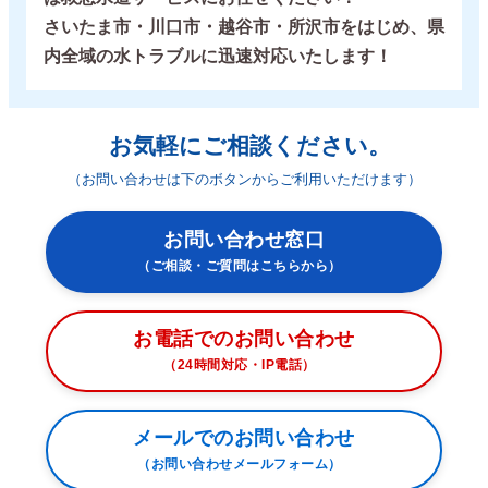
さいたま市・川口市・越谷市・所沢市をはじめ、県
内全域の水トラブルに迅速対応いたします！
お気軽にご相談ください。
（お問い合わせは下のボタンからご利用いただけます）
お問い合わせ窓口
（ご相談・ご質問はこちらから）
お電話でのお問い合わせ
（24時間対応・IP電話）
メールでのお問い合わせ
（お問い合わせメールフォーム）