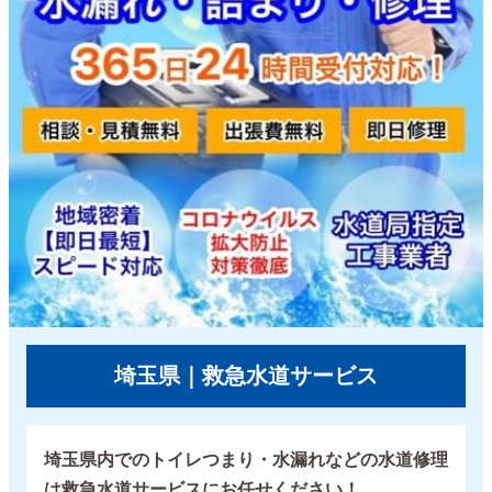
埼玉県｜救急水道サービス
埼玉県内でのトイレつまり・水漏れなどの水道修理
は救急水道サービスにお任せください！