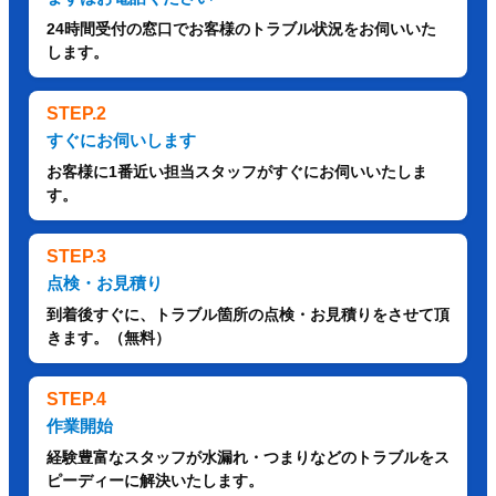
24時間受付の窓口でお客様のトラブル状況をお伺いいた
します。
STEP.2
すぐにお伺いします
お客様に1番近い担当スタッフがすぐにお伺いいたしま
す。
STEP.3
点検・お見積り
到着後すぐに、トラブル箇所の点検・お見積りをさせて頂
きます。（無料）
STEP.4
作業開始
経験豊富なスタッフが水漏れ・つまりなどのトラブルをス
ピーディーに解決いたします。