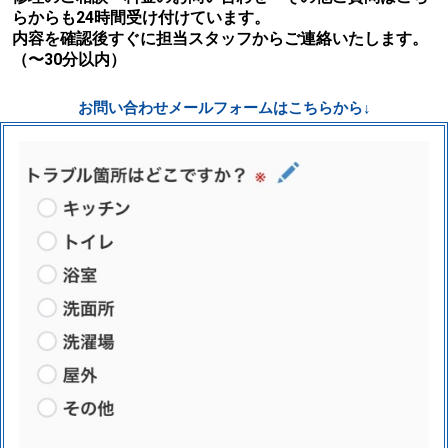
らからも24時間受け付けています。
内容を確認後すぐに担当スタッフからご連絡いたします。
（〜30分以内）
お問い合わせメールフォームはこちらから↓