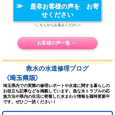
是非お客様の声を お寄
せください
↑こちらからお進みください↑
お客様の声一覧 ＞
救水の水道修理ブログ
（埼玉県版）
埼玉県内での実際の修理レポートや水道に関する暮らしの
お役立ち記事などを掲載しています。急な水トラブルの応
急方法や県内の生活に密着した水まわり情報を随時更新中
です。ぜひご一読ください！