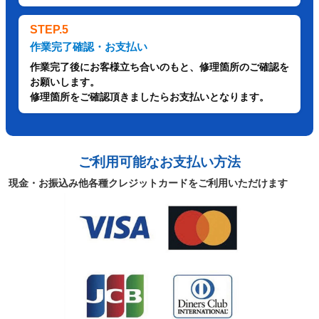
STEP.5
作業完了確認・お支払い
作業完了後にお客様立ち合いのもと、修理箇所のご確認を
お願いします。
修理箇所をご確認頂きましたらお支払いとなります。
ご利用可能なお支払い方法
現金・お振込み他各種クレジットカードをご利用いただけます