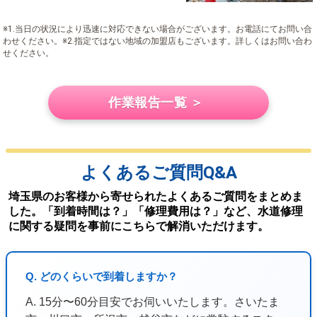
※1.当日の状況により迅速に対応できない場合がございます。お電話にてお問い合
わせください。※2.指定ではない地域の加盟店もございます。詳しくはお問い合わ
せください。
作業報告一覧 ＞
よくあるご質問Q&A
埼玉県のお客様から寄せられたよくあるご質問をまとめま
した。「到着時間は？」「修理費用は？」など、水道修理
に関する疑問を事前にこちらで解消いただけます。
Q. どのくらいで到着しますか？
A. 15分〜60分目安でお伺いいたします。さいたま