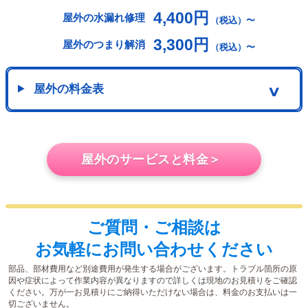
4,400円
屋外の水漏れ修理
（税込）〜
3,300円
屋外のつまり解消
（税込）〜
屋外の料金表
∨
屋外のサービスと料金＞
ご質問・ご相談は
お気軽にお問い合わせください
部品、部材費用など別途費用が発生する場合がございます。トラブル箇所の原
因や症状によって作業内容が異なりますので詳しくは現地のお見積りをご確認
ください。万が一お見積りにご納得いただけない場合は、料金のお支払いは一
切ございません。