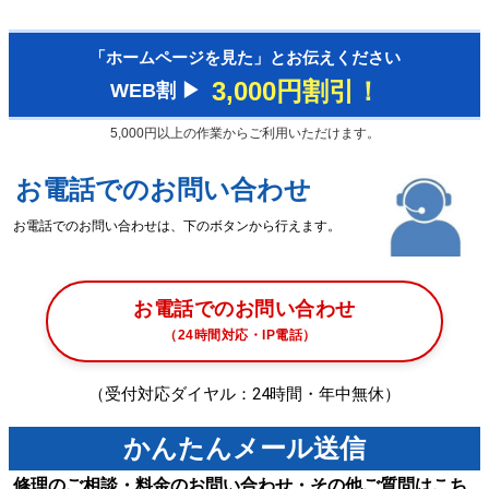
「ホームページを見た」とお伝えください
3,000円割引！
WEB割 ▶︎
5,000円以上の作業からご利用いただけます。
お電話でのお問い合わせ
お電話でのお問い合わせは、下のボタンから行えます。
お電話でのお問い合わせ
（24時間対応・IP電話）
（受付対応ダイヤル：24時間・年中無休）
かんたんメール送信
修理のご相談・料金のお問い合わせ・その他ご質問はこち