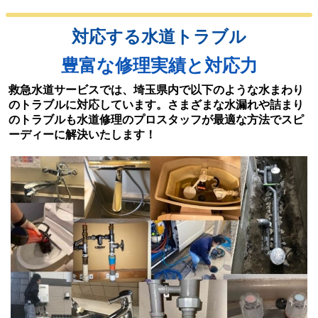
対応する水道トラブル
豊富な修理実績と対応力
救急水道サービスでは、埼玉県内で以下のような水まわり
のトラブルに対応しています。さまざまな水漏れや詰まり
のトラブルも水道修理のプロスタッフが最適な方法でスピ
ーディーに解決いたします！