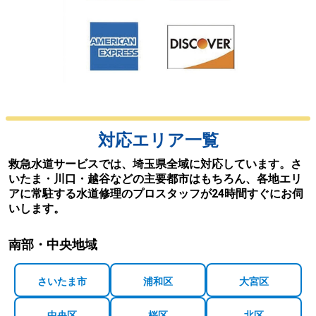
対応エリア一覧
救急水道サービスでは、埼玉県全域に対応しています。さ
いたま・川口・越谷などの主要都市はもちろん、各地エリ
アに常駐する水道修理のプロスタッフが24時間すぐにお伺
いします。
南部・中央地域
さいたま市
浦和区
大宮区
中央区
桜区
北区