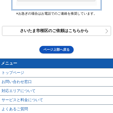
※お急ぎの場合はお電話でのご連絡を推奨しています。
さいたま市桜区のご依頼はこちらから
ページ上部へ戻る
メニュー
トップページ
お問い合わせ窓口
対応エリアについて
サービスと料金について
よくあるご質問