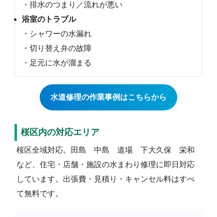
・排水のつまり／流れが悪い
浴室のトラブル
・シャワーの水漏れ
・切り替え弁の故障
・足元に水が溜まる
水道修理の作業事例はこちらから
桜区内の対応エリア
桜区全域対応。田島 中島 道場 下大久保 栄和
など、住宅・店舗・施設の水まわり修理に即日対応
しています。出張費・見積り・キャンセル料はすべ
て無料です。