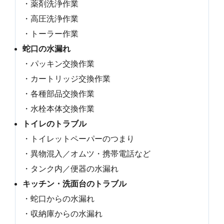
・薬剤洗浄作業
・高圧洗浄作業
・トーラー作業
蛇口の水漏れ
・パッキン交換作業
・カートリッジ交換作業
・各種部品交換作業
・水栓本体交換作業
トイレのトラブル
・トイレットペーパーのつまり
・異物混入／オムツ・携帯電話など
・タンク内／便器の水漏れ
キッチン・洗面台のトラブル
・蛇口からの水漏れ
・収納庫からの水漏れ