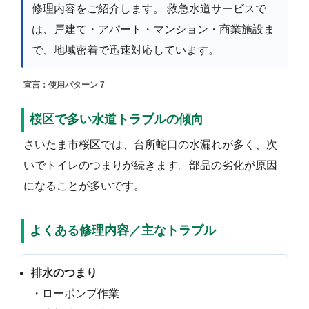
修理内容をご紹介します。 救急水道サービスで
は、戸建て・アパート・マンション・商業施設ま
で、地域密着で迅速対応しています。
宣言：使用パターン 7
桜区で多い水道トラブルの傾向
さいたま市桜区では、台所蛇口の水漏れが多く、次
いでトイレのつまりが続きます。部品の劣化が原因
になることが多いです。
よくある修理内容／主なトラブル
排水のつまり
・ローポンプ作業