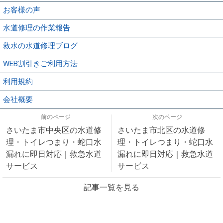
お客様の声
水道修理の作業報告
救水の水道修理ブログ
WEB割引きご利用方法
利用規約
会社概要
前のページ
次のページ
さいたま市中央区の水道修
さいたま市北区の水道修
理・トイレつまり・蛇口水
理・トイレつまり・蛇口水
漏れに即日対応｜救急水道
漏れに即日対応｜救急水道
サービス
サービス
記事一覧を見る