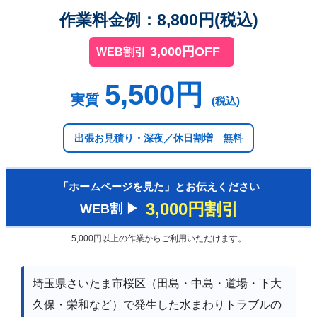
作業料金例：8,800円(税込)
3,000円OFF
WEB割引
5,500円
実質
(税込)
出張お見積り・深夜／休日割増 無料
「ホームページを見た」とお伝えください
3,000円割引
WEB割 ▶︎
5,000円以上の作業からご利用いただけます。
埼玉県さいたま市桜区（田島・中島・道場・下大
久保・栄和など）で発生した水まわりトラブルの