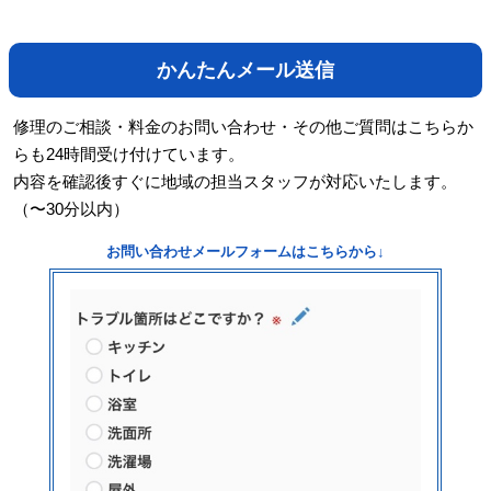
かんたんメール送信
修理のご相談・料金のお問い合わせ・その他ご質問はこちらか
らも24時間受け付けています。
内容を確認後すぐに地域の担当スタッフが対応いたします。
（〜30分以内）
お問い合わせメールフォームはこちらから↓