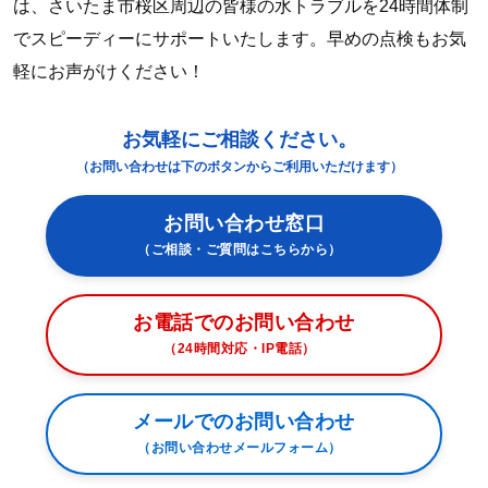
は、さいたま市桜区周辺の皆様の水トラブルを24時間体制
でスピーディーにサポートいたします。早めの点検もお気
軽にお声がけください！
お気軽にご相談ください。
（お問い合わせは下のボタンからご利用いただけます）
お問い合わせ窓口
（ご相談・ご質問はこちらから）
お電話でのお問い合わせ
（24時間対応・IP電話）
メールでのお問い合わせ
（お問い合わせメールフォーム）