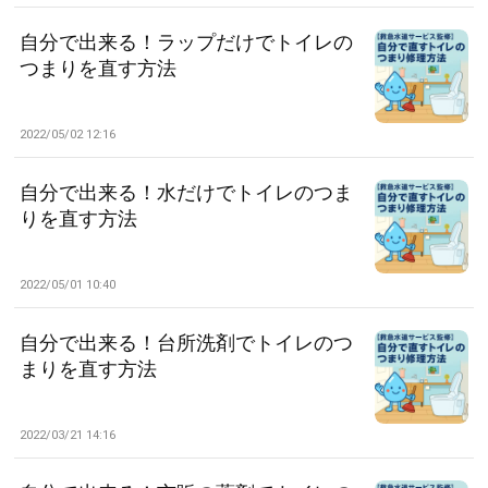
自分で出来る！ラップだけでトイレの
つまりを直す方法
2022/05/02 12:16
自分で出来る！水だけでトイレのつま
りを直す方法
2022/05/01 10:40
自分で出来る！台所洗剤でトイレのつ
まりを直す方法
2022/03/21 14:16