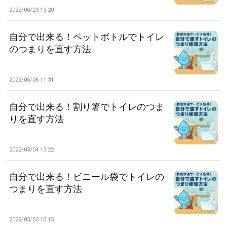
2022/06/23 13:20
自分で出来る！ペットボトルでトイレ
のつまりを直す方法
2022/06/06 11:31
自分で出来る！割り箸でトイレのつま
りを直す方法
2022/05/04 13:22
自分で出来る！ビニール袋でトイレの
つまりを直す方法
2022/05/03 10:15