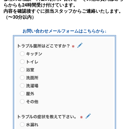
らからも24時間受け付けています。
内容を確認後すぐに担当スタッフからご連絡いたします。
（〜30分以内）
お問い合わせメールフォームはこちらから↓