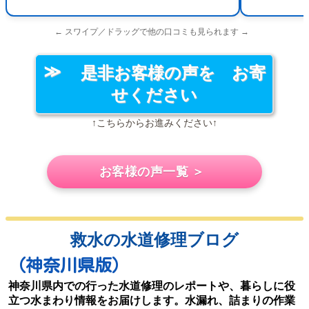
← スワイプ／ドラッグで他の口コミも見られます →
是非お客様の声を お寄
せください
↑こちらからお進みください↑
お客様の声一覧 ＞
救水の水道修理ブログ
（神奈川県版）
神奈川県内での行った水道修理のレポートや、暮らしに役
立つ水まわり情報をお届けします。水漏れ、詰まりの作業