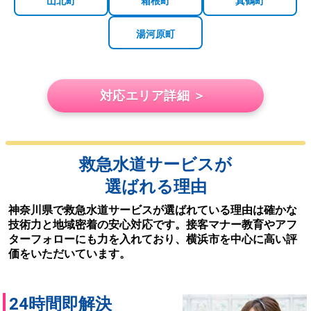
山北町
箱根町
真鶴町
湯河原町
対応エリア詳細 ＞
救急水道サービスが
選ばれる理由
神奈川県で救急水道サービスが選ばれている理由は確かな
技術力と地域密着の安心対応です。接客マナー教育やアフ
ターフォローにも力を入れており、横浜市を中心に高い評
価をいただいています。
24時間即解決