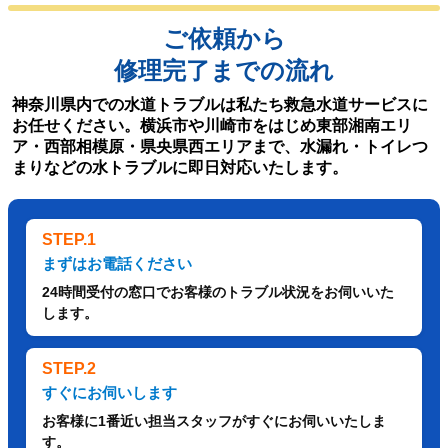
ご依頼から
修理完了までの流れ
神奈川県内での水道トラブルは私たち救急水道サービスに
お任せください。横浜市や川崎市をはじめ東部湘南エリ
ア・西部相模原・県央県西エリアまで、水漏れ・トイレつ
まりなどの水トラブルに即日対応いたします。
STEP.1
まずはお電話ください
24時間受付の窓口でお客様のトラブル状況をお伺いいた
します。
STEP.2
すぐにお伺いします
お客様に1番近い担当スタッフがすぐにお伺いいたしま
す。