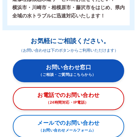
横浜市・川崎市・相模原市・藤沢市をはじめ、県内
全域の水トラブルに迅速対応いたします！
お気軽にご相談ください。
（お問い合わせは下のボタンからご利用いただけます）
お問い合わせ窓口
（ご相談・ご質問はこちらから）
お電話でのお問い合わせ
（24時間対応・IP電話）
メールでのお問い合わせ
（お問い合わせメールフォーム）