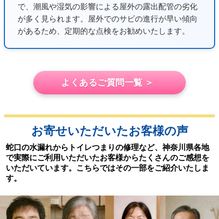
で、潮風や湿気の影響による屋外の露出配管の劣化
が多く見られます。屋外でのサビの進行が早い傾向
があるため、定期的な点検をお勧めいたします。
よくあるご質問一覧 ＞
お寄せいただいたお客様の声
蛇口の水漏れからトイレつまりの修理など、神奈川県各地
で実際にご利用いただいたお客様からたくさんのご感想を
いただいています。こちらではその一部をご紹介いたしま
す。