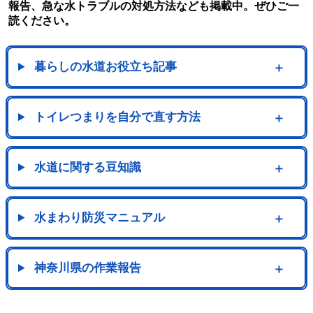
報告、急な水トラブルの対処方法なども掲載中。ぜひご一
読ください。
暮らしの水道お役立ち記事
＋
トイレつまりを自分で直す方法
＋
水道に関する豆知識
＋
水まわり防災マニュアル
＋
神奈川県の作業報告
＋