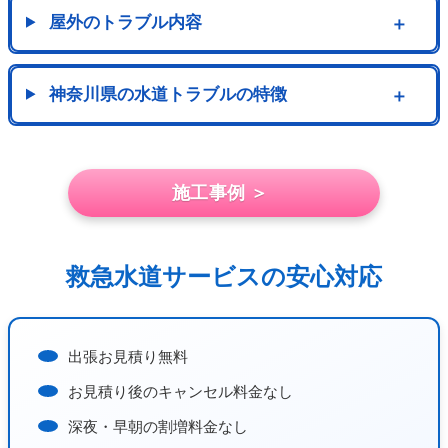
屋外のトラブル内容
＋
神奈川県の水道トラブルの特徴
＋
施工事例 ＞
救急水道サービスの安心対応
出張お見積り無料
お見積り後のキャンセル料金なし
深夜・早朝の割増料金なし