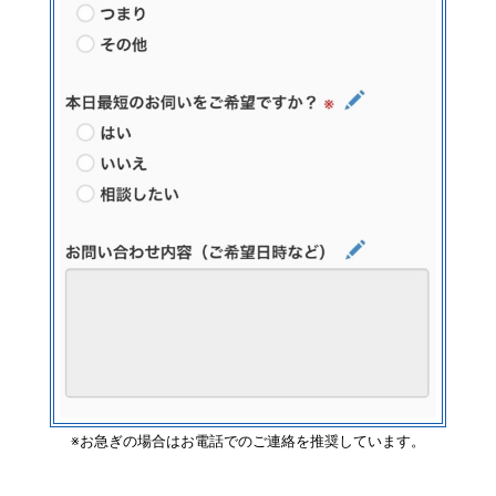
※お急ぎの場合はお電話でのご連絡を推奨しています。