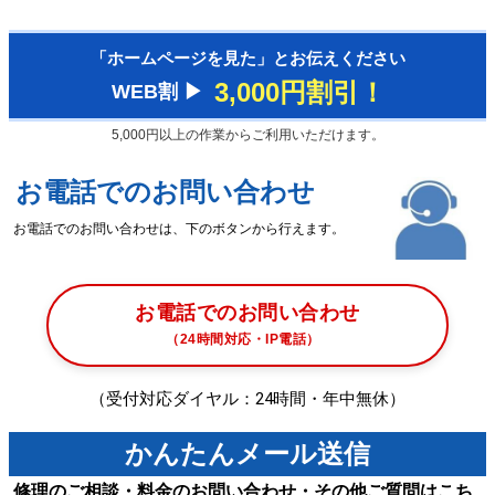
「ホームページを見た」とお伝えください
3,000円割引！
WEB割 ▶︎
5,000円以上の作業からご利用いただけます。
お電話でのお問い合わせ
お電話でのお問い合わせは、下のボタンから行えます。
お電話でのお問い合わせ
（24時間対応・IP電話）
（受付対応ダイヤル：24時間・年中無休）
かんたんメール送信
修理のご相談・料金のお問い合わせ・その他ご質問はこち