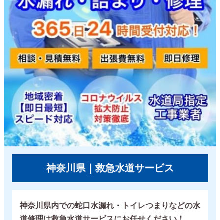
神奈川県｜救急水道サービス
神奈川県内での蛇口水漏れ・トイレつまりなどの水
道修理は救急水道サービスにお任せください！