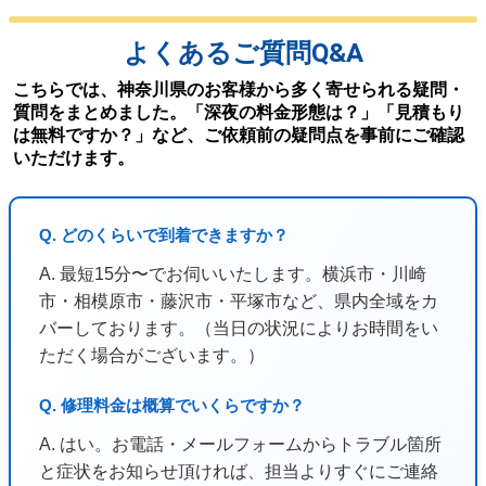
よくあるご質問Q&A
こちらでは、神奈川県のお客様から多く寄せられる疑問・
質問をまとめました。「深夜の料金形態は？」「見積もり
は無料ですか？」など、ご依頼前の疑問点を事前にご確認
いただけます。
Q. どのくらいで到着できますか？
A. 最短15分〜でお伺いいたします。横浜市・川崎
市・相模原市・藤沢市・平塚市など、県内全域をカ
バーしております。（当日の状況によりお時間をい
ただく場合がございます。）
Q. 修理料金は概算でいくらですか？
A. はい。お電話・メールフォームからトラブル箇所
と症状をお知らせ頂ければ、担当よりすぐにご連絡