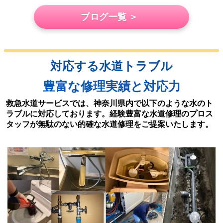
ブログ一覧 ＞
対応する水道トラブル
豊富な修理実績と対応力
救急水道サービスでは、神奈川県内で以下のような水のト
ラブルに対応しております。経験豊富な水道修理のプロス
タッフが無駄のない的確な水道修理をご提案いたします。