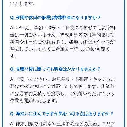
いたします。
Q. 夜間や休日の修理は割増料金になりますか？
A. いいえ。早朝・深夜・土日祝のご依頼でも割増料
金は一切ございません。神奈川県内では年間通して
夜間や休日のご依頼も多く、各地に修理スタッフが
常駐していますのでご希望の日時にお伺い可能で
す。
Q. 見積り後に断っても料金はかかりませんか？
A. ご安心ください。お見積り・出張費・キャンセル
料はすべて無料にて対応いたしております。作業前
には必ずお見積りを提示し、ご納得いただけてから
作業を開始いたします。
Q. 海沿いに住んでますが気をつける点はありますか？
A. 神奈川県では湘南や三浦半島などの海沿いエリア