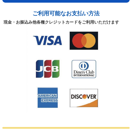
ご利用可能なお支払い方法
現金・お振込み他各種クレジットカードをご利用いただけます