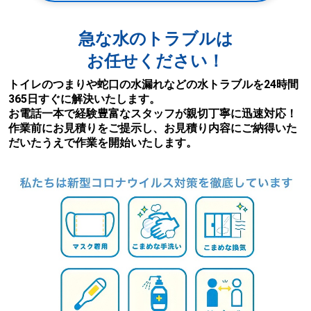
急な水のトラブルは
お任せください！
トイレのつまりや蛇口の水漏れなどの水トラブルを24時間
365日すぐに解決いたします。
お電話一本で経験豊富なスタッフが親切丁寧に迅速対応！
作業前にお見積りをご提示し、お見積り内容にご納得いた
だいたうえで作業を開始いたします。