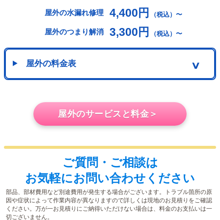
4,400円
屋外の水漏れ修理
（税込）〜
3,300円
屋外のつまり解消
（税込）〜
屋外の料金表
∨
屋外のサービスと料金＞
ご質問・ご相談は
お気軽にお問い合わせください
部品、部材費用など別途費用が発生する場合がございます。トラブル箇所の原
因や症状によって作業内容が異なりますので詳しくは現地のお見積りをご確認
ください。万が一お見積りにご納得いただけない場合は、料金のお支払いは一
切ございません。