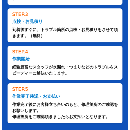
STEP.3
点検・お見積り
到着後すぐに、トラブル箇所の点検・お見積りをさせて頂
きます。（無料）
STEP.4
作業開始
経験豊富なスタッフが水漏れ・つまりなどのトラブルをス
ピーディーに解決いたします。
STEP.5
作業完了確認・お支払い
作業完了後にお客様立ち合いのもと、修理箇所のご確認を
お願いします。
修理箇所をご確認頂きましたらお支払いとなります。