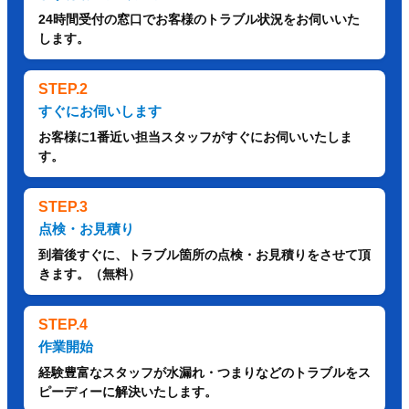
24時間受付の窓口でお客様のトラブル状況をお伺いいた
します。
STEP.2
すぐにお伺いします
お客様に1番近い担当スタッフがすぐにお伺いいたしま
す。
STEP.3
点検・お見積り
到着後すぐに、トラブル箇所の点検・お見積りをさせて頂
きます。（無料）
STEP.4
作業開始
経験豊富なスタッフが水漏れ・つまりなどのトラブルをス
ピーディーに解決いたします。