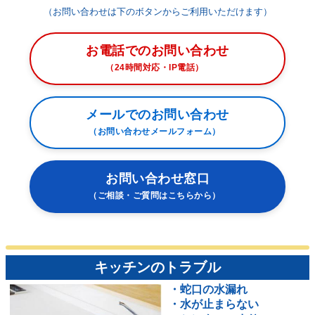
（お問い合わせは下のボタンからご利用いただけます）
お電話でのお問い合わせ
（24時間対応・IP電話）
メールでのお問い合わせ
（お問い合わせメールフォーム）
お問い合わせ窓口
（ご相談・ご質問はこちらから）
キッチンのトラブル
・蛇口の水漏れ
・水が止まらない