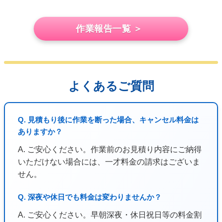
作業報告一覧 ＞
よくあるご質問
Q. 見積もり後に作業を断った場合、キャンセル料金は
ありますか？
A. ご安心ください。作業前のお見積り内容にご納得
いただけない場合には、一才料金の請求はございま
せん。
Q. 深夜や休日でも料金は変わりませんか？
A. ご安心ください。早朝深夜・休日祝日等の料金割