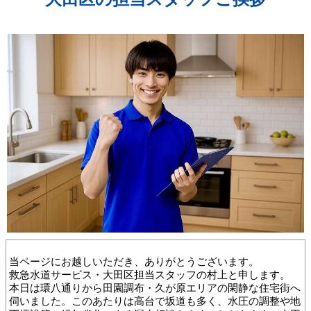
当ページにお越しいただき、ありがとうございます。
救急水道サービス・大田区担当スタッフの村上と申します。
本日は環八通りから田園調布・久が原エリアの閑静な住宅街へ
伺いました。このあたりは高台で坂道も多く、水圧の調整や地