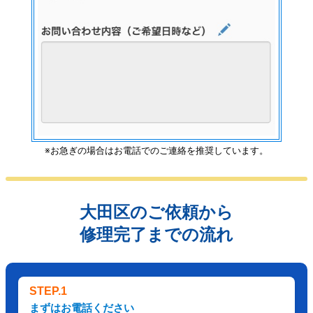
※お急ぎの場合はお電話でのご連絡を推奨しています。
大田区のご依頼から
修理完了までの流れ
STEP.1
まずはお電話ください