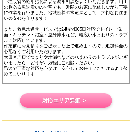
下埋設管の経年劣化による漏水相談をよくいただきます。山王
の趣ある坂道沿いのお宅でも、近隣のお家に配慮しながら丁寧
に作業を行いました。地域密着の水道屋として、大切なお住ま
いの安心を守ります！
また、救急水道サービスでは24時間365日対応でトイレ・洗
面・キッチン・浴室・屋外排水など、幅広い水まわりのトラブ
ルに対応しています。
作業前にお見積りをご提示した上で進めますので、追加料金の
心配なくご利用いただけます。
大田区周辺でつまりや水漏れなどの水まわりのトラブルがござ
いましたら、どうぞお気軽にご相談ください。
迅速で丁寧な対応を心がけ、安心してお任せいただけるよう努
めてまいります！
対応エリア詳細 ＞