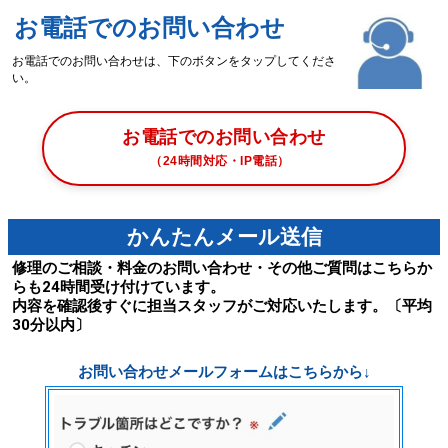
お電話でのお問い合わせ
お電話でのお問い合わせは、下のボタンをタップしてくださ
い。
お電話でのお問い合わせ
（24時間対応・IP電話）
かんたんメール送信
修理のご相談・料金のお問い合わせ・その他ご質問はこちらか
らも24時間受け付けています。
内容を確認後すぐに担当スタッフがご対応いたします。〔平均
30分以内〕
お問い合わせメールフォームはこちらから↓