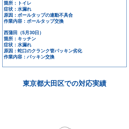
箇所：トイレ
症状：水漏れ
原因：ボールタップの連動不具合
作業内容：ボールタップ交換
西蒲田（5月30日）
箇所：キッチン
症状：水漏れ
原因：蛇口のクランク管パッキン劣化
作業内容：パッキン交換
東京都大田区での対応実績