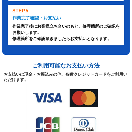
STEP.5
作業完了確認・お支払い
作業完了後にお客様立ち合いのもと、修理箇所のご確認を
お願いします。
修理箇所をご確認頂きましたらお支払いとなります。
ご利用可能なお支払い方法
お支払いは現金・お振込みの他、各種クレジットカードをご利用い
ただけます。