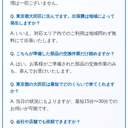
増は一切ございません。
Q. 東京都大田区に住んでます。出張費は地域によって
発生しますか？
A. いいえ。対応エリア内でのご利用は地域問わず無
料にて出張いたします。
Q. こちらが準備した部品の交換作業だけ頼めますか？
A. はい。お客様がご準備された部品の交換作業のみ
も、喜んでお受けいたします。
Q. 東京都の大田区は最短でどのくらいで来てくれます
か？
A. 当日の状況にもよりますが、最短15分〜30分での
お伺いが可能です。
Q. 会社や店舗でも依頼できますか？