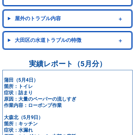
屋外のトラブル内容
＋
大田区の水道トラブルの特徴
＋
実績レポート（5月分）
蒲田（5月4日）
箇所：トイレ
症状：詰まり
原因：大量のペーパーの流しすぎ
作業内容：ローポンプ作業
大森北（5月9日）
箇所：キッチン
症状：水漏れ