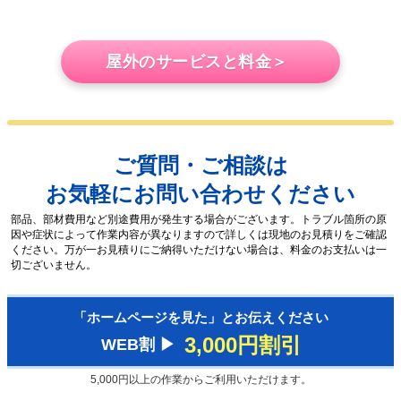
屋外のサービスと料金＞
ご質問・ご相談は
お気軽にお問い合わせください
部品、部材費用など別途費用が発生する場合がございます。トラブル箇所の原
因や症状によって作業内容が異なりますので詳しくは現地のお見積りをご確認
ください。万が一お見積りにご納得いただけない場合は、料金のお支払いは一
切ございません。
「ホームページを見た」とお伝えください
3,000円割引
WEB割 ▶︎
5,000円以上の作業からご利用いただけます。