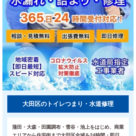
大田区のトイレつまり・水道修理
蒲田・大森・田園調布・雪谷・池上をはじめ、商業
エリアから住宅街まで大田区全域を24時間・即日