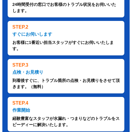
24時間受付の窓口でお客様のトラブル状況をお伺いいた
します。
STEP.2
すぐにお伺いします
お客様に1番近い担当スタッフがすぐにお伺いいたしま
す。
STEP.3
点検・お見積り
到着後すぐに、トラブル箇所の点検・お見積りをさせて頂
きます。（無料）
STEP.4
作業開始
経験豊富なスタッフが水漏れ・つまりなどのトラブルをス
ピーディーに解決いたします。