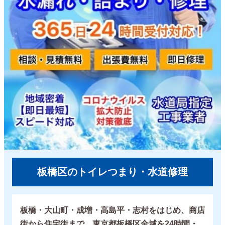
板橋区のトイレつまり・水道修理
板橋・大山町・成増・高島平・志村をはじめ、商店
街から住宅街まで、東京都板橋区全域を24時間・