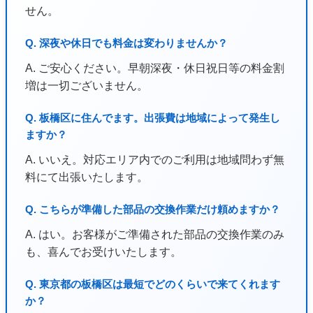
せん。
Q. 深夜や休日でも料金は変わりませんか？
A. ご安心ください。早朝深夜・休日祝日等の料金割
増は一切ございません。
Q. 板橋区に住んでます。出張費は地域によって発生し
ますか？
A. いいえ。対応エリア内でのご利用は地域問わず無
料にて出張いたします。
Q. こちらが準備した部品の交換作業だけ頼めますか？
A. はい。お客様がご準備された部品の交換作業のみ
も、喜んでお受けいたします。
Q. 東京都の板橋区は最短でどのくらいで来てくれます
か？