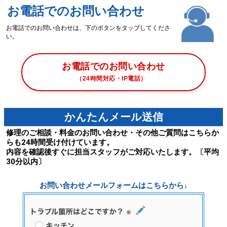
お電話でのお問い合わせ
お電話でのお問い合わせは、下のボタンをタップしてくださ
い。
お電話でのお問い合わせ
（24時間対応・IP電話）
かんたんメール送信
修理のご相談・料金のお問い合わせ・その他ご質問はこちらか
らも24時間受け付けています。
内容を確認後すぐに担当スタッフがご対応いたします。〔平均
30分以内〕
お問い合わせメールフォームはこちらから↓