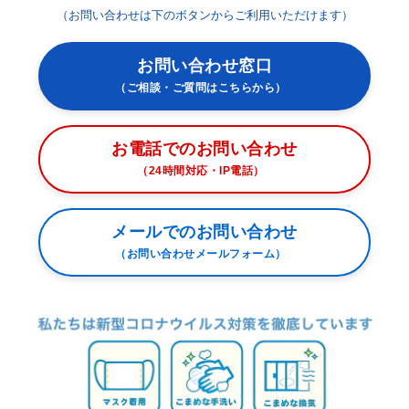
（お問い合わせは下のボタンからご利用いただけます）
お問い合わせ窓口
（ご相談・ご質問はこちらから）
お電話でのお問い合わせ
（24時間対応・IP電話）
メールでのお問い合わせ
（お問い合わせメールフォーム）