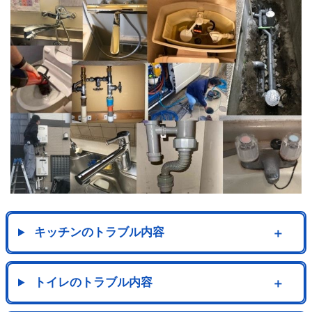
キッチンのトラブル内容
＋
トイレのトラブル内容
＋