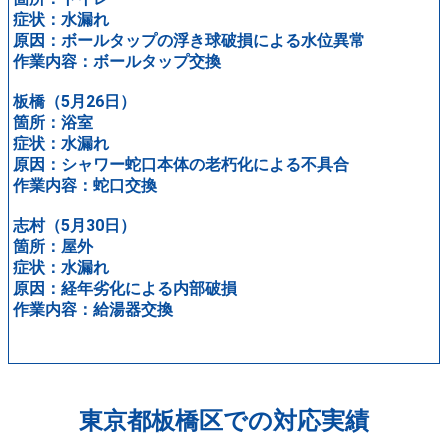
症状：水漏れ
原因：ボールタップの浮き球破損による水位異常
作業内容：ボールタップ交換
板橋（5月26日）
箇所：浴室
症状：水漏れ
原因：シャワー蛇口本体の老朽化による不具合
作業内容：蛇口交換
志村（5月30日）
箇所：屋外
症状：水漏れ
原因：経年劣化による内部破損
作業内容：給湯器交換
東京都板橋区での対応実績