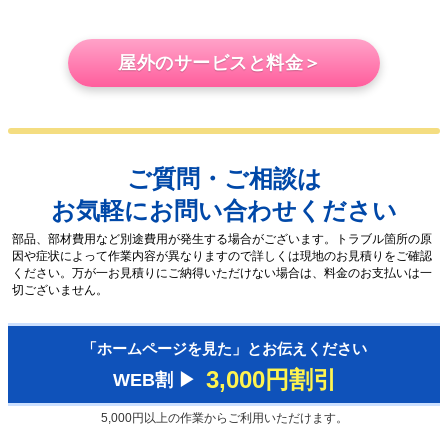
屋外のサービスと料金＞
ご質問・ご相談は
お気軽にお問い合わせください
部品、部材費用など別途費用が発生する場合がございます。トラブル箇所の原
因や症状によって作業内容が異なりますので詳しくは現地のお見積りをご確認
ください。万が一お見積りにご納得いただけない場合は、料金のお支払いは一
切ございません。
「ホームページを見た」とお伝えください
3,000円割引
WEB割 ▶︎
5,000円以上の作業からご利用いただけます。