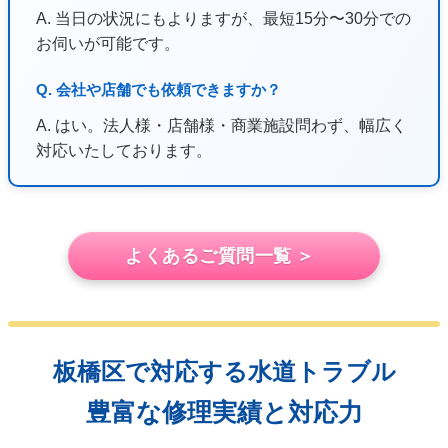
A. 当日の状況にもよりますが、最短15分〜30分での
お伺いが可能です。
Q. 会社や店舗でも依頼できますか？
A. はい。法人様・店舗様・商業施設問わず、幅広く
対応いたしております。
よくあるご質問一覧 ＞
板橋区で対応する水道トラブル
豊富な修理実績と対応力