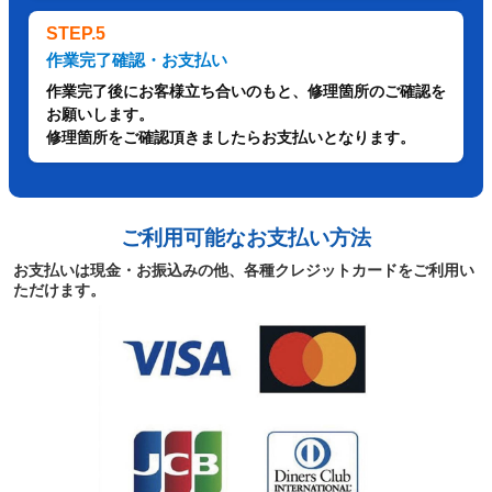
STEP.5
作業完了確認・お支払い
作業完了後にお客様立ち合いのもと、修理箇所のご確認を
お願いします。
修理箇所をご確認頂きましたらお支払いとなります。
ご利用可能なお支払い方法
お支払いは現金・お振込みの他、各種クレジットカードをご利用い
ただけます。