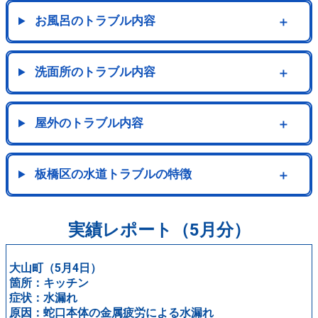
お風呂のトラブル内容
＋
洗面所のトラブル内容
＋
屋外のトラブル内容
＋
板橋区の水道トラブルの特徴
＋
実績レポート（5月分）
大山町（5月4日）
箇所：キッチン
症状：水漏れ
原因：蛇口本体の金属疲労による水漏れ