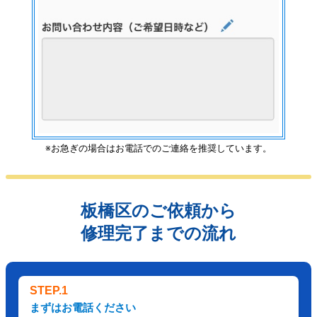
※お急ぎの場合はお電話でのご連絡を推奨しています。
板橋区のご依頼から
修理完了までの流れ
STEP.1
まずはお電話ください