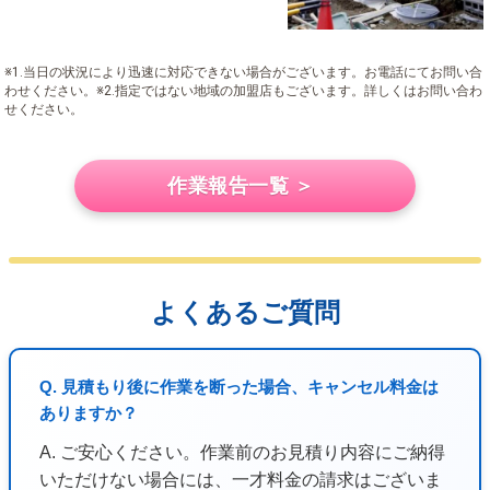
※1.当日の状況により迅速に対応できない場合がございます。お電話にてお問い合
わせください。※2.指定ではない地域の加盟店もございます。詳しくはお問い合わ
せください。
作業報告一覧 ＞
よくあるご質問
Q. 見積もり後に作業を断った場合、キャンセル料金は
ありますか？
A. ご安心ください。作業前のお見積り内容にご納得
いただけない場合には、一才料金の請求はございま