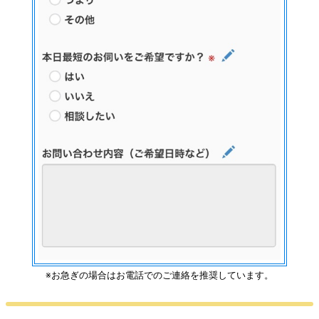
※お急ぎの場合はお電話でのご連絡を推奨しています。