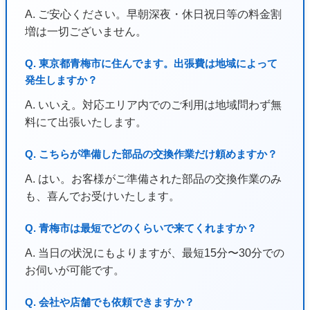
A. ご安心ください。早朝深夜・休日祝日等の料金割
増は一切ございません。
Q. 東京都青梅市に住んでます。出張費は地域によって
発生しますか？
A. いいえ。対応エリア内でのご利用は地域問わず無
料にて出張いたします。
Q. こちらが準備した部品の交換作業だけ頼めますか？
A. はい。お客様がご準備された部品の交換作業のみ
も、喜んでお受けいたします。
Q. 青梅市は最短でどのくらいで来てくれますか？
A. 当日の状況にもよりますが、最短15分〜30分での
お伺いが可能です。
Q. 会社や店舗でも依頼できますか？