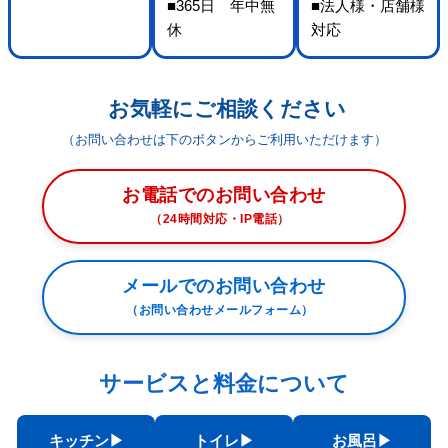
■365日 年中無
■法人様・店舗様
休
対応
お気軽にご相談ください
（お問い合わせは下のボタンからご利用いただけます）
お電話でのお問い合わせ
（24時間対応・IP電話）
メールでのお問い合わせ
（お問い合わせメールフォーム）
サービスと料金について
キッチン▶︎
トイレ▶︎
お風呂▶︎