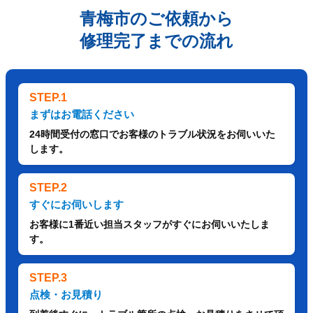
青梅市のご依頼から
修理完了までの流れ
STEP.1
まずはお電話ください
24時間受付の窓口でお客様のトラブル状況をお伺いいた
します。
STEP.2
すぐにお伺いします
お客様に1番近い担当スタッフがすぐにお伺いいたしま
す。
STEP.3
点検・お見積り