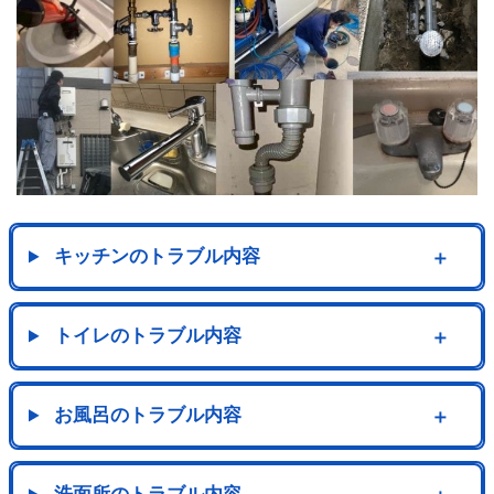
キッチンのトラブル内容
＋
トイレのトラブル内容
＋
お風呂のトラブル内容
＋