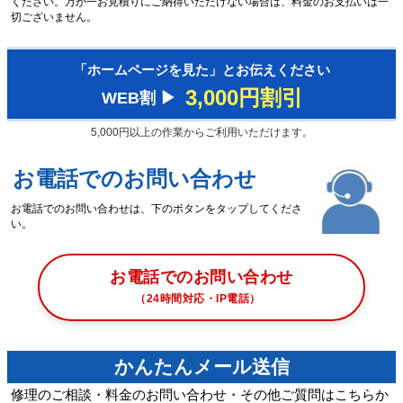
ください。万が一お見積りにご納得いただけない場合は、料金のお支払いは一
切ございません。
「ホームページを見た」とお伝えください
3,000円割引
WEB割 ▶︎
5,000円以上の作業からご利用いただけます。
お電話でのお問い合わせ
お電話でのお問い合わせは、下のボタンをタップしてくださ
い。
お電話でのお問い合わせ
（24時間対応・IP電話）
かんたんメール送信
修理のご相談・料金のお問い合わせ・その他ご質問はこちらか