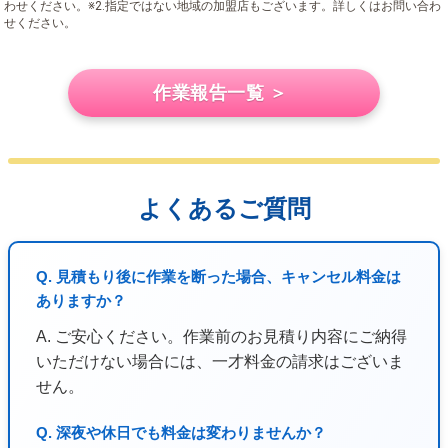
わせください。※2.指定ではない地域の加盟店もございます。詳しくはお問い合わ
せください。
作業報告一覧 ＞
よくあるご質問
Q. 見積もり後に作業を断った場合、キャンセル料金は
ありますか？
A. ご安心ください。作業前のお見積り内容にご納得
いただけない場合には、一才料金の請求はございま
せん。
Q. 深夜や休日でも料金は変わりませんか？