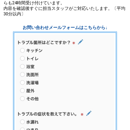
らも24時間受け付けています。
内容を確認後すぐに担当スタッフがご対応いたします。〔平均
30分以内〕
お問い合わせメールフォームはこちらから↓