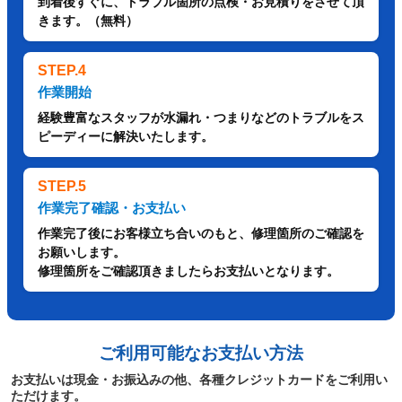
到着後すぐに、トラブル箇所の点検・お見積りをさせて頂
きます。（無料）
STEP.4
作業開始
経験豊富なスタッフが水漏れ・つまりなどのトラブルをス
ピーディーに解決いたします。
STEP.5
作業完了確認・お支払い
作業完了後にお客様立ち合いのもと、修理箇所のご確認を
お願いします。
修理箇所をご確認頂きましたらお支払いとなります。
ご利用可能なお支払い方法
お支払いは現金・お振込みの他、各種クレジットカードをご利用い
ただけます。