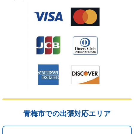
青梅市での出張対応エリア