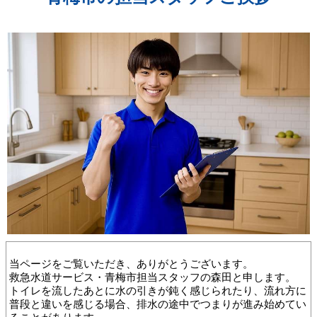
当ページをご覧いただき、ありがとうございます。
救急水道サービス・青梅市担当スタッフの森田と申します。
トイレを流したあとに水の引きが鈍く感じられたり、流れ方に
普段と違いを感じる場合、排水の途中でつまりが進み始めてい