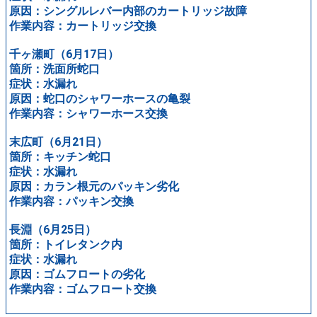
原因：シングルレバー内部のカートリッジ故障
作業内容：カートリッジ交換
千ヶ瀬町（6月17日）
箇所：洗面所蛇口
症状：水漏れ
原因：蛇口のシャワーホースの亀裂
作業内容：シャワーホース交換
末広町（6月21日）
箇所：キッチン蛇口
症状：水漏れ
原因：カラン根元のパッキン劣化
作業内容：パッキン交換
長淵（6月25日）
箇所：トイレタンク内
症状：水漏れ
原因：ゴムフロートの劣化
作業内容：ゴムフロート交換