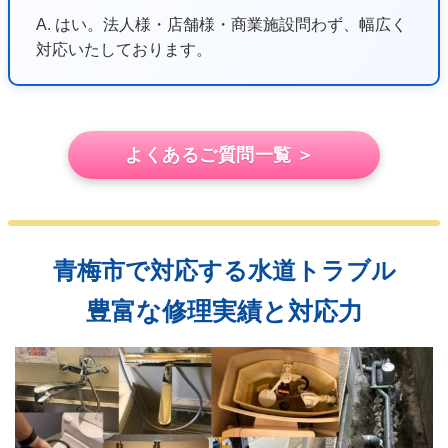
A. はい。法人様・店舗様・商業施設問わず、幅広く
対応いたしております。
よくあるご質問一覧 ＞
青梅市で対応する水道トラブル
豊富な修理実績と対応力