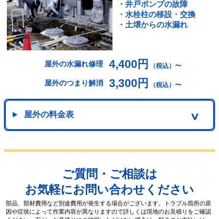
・井戸ポンプの故障
・水栓柱の移設・交換
・土壌からの水漏れ
4,400円
屋外の水漏れ修理
（税込）〜
3,300円
屋外のつまり解消
（税込）〜
屋外の料金表
∨
ご質問・ご相談は
お気軽にお問い合わせください
部品、部材費用など別途費用が発生する場合がございます。トラブル箇所の原
因や症状によって作業内容が異なりますので詳しくは現地のお見積りをご確認