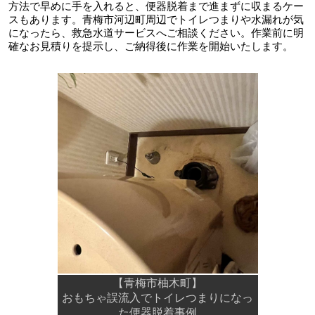
方法で早めに手を入れると、便器脱着まで進まずに収まるケー
スもあります。青梅市河辺町周辺でトイレつまりや水漏れが気
になったら、救急水道サービスへご相談ください。作業前に明
確なお見積りを提示し、ご納得後に作業を開始いたします。
【青梅市柚木町】
おもちゃ誤流入でトイレつまりになっ
た便器脱着事例