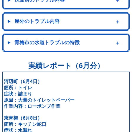
洗面所のトラブル内容
＋
屋外のトラブル内容
＋
青梅市の水道トラブルの特徴
＋
実績レポート（6月分）
河辺町（6月4日）
箇所：トイレ
症状：詰まり
原因：大量のトイレットペーパー
作業内容：ローポンプ作業
東青梅（6月8日）
箇所：キッチン蛇口
症状：水漏れ